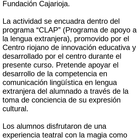
Fundación Cajarioja.
La actividad se encuadra dentro del
programa “CLAP” (Programa de apoyo a
la lengua extranjera), promovido por el
Centro riojano de innovación educativa y
desarrollado por el centro durante el
presente curso. Pretende apoyar el
desarrollo de la competencia en
comunicación lingüística en lengua
extranjera del alumnado a través de la
toma de conciencia de su expresión
cultural.
Los alumnos disfrutaron de una
experiencia teatral con la magia como