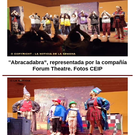
''Abracadabra”, representada por la compañía
Forum Theatre. Fotos CEIP