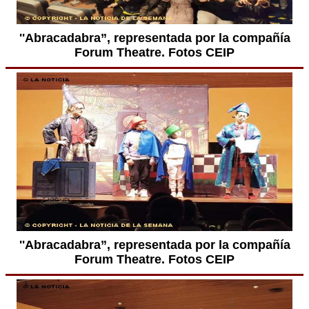
''Abracadabra”, representada por la compañía
Forum Theatre. Fotos CEIP
''Abracadabra”, representada por la compañía
Forum Theatre. Fotos CEIP