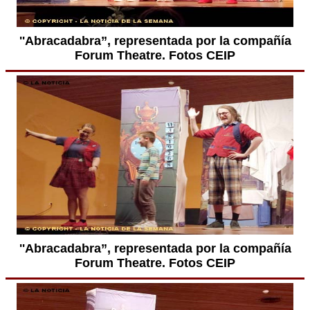
''Abracadabra”, representada por la compañía
Forum Theatre. Fotos CEIP
''Abracadabra”, representada por la compañía
Forum Theatre. Fotos CEIP