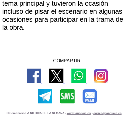
tema principal y tuvieron la ocasión
incluso de pisar el escenario en algunas
ocasiones para participar en la trama de
la obra.
COMPARTIR
© Semanario LA NOTICIA DE LA SEMANA -
www.lanoticia.es
-
correo@lanoticia.es