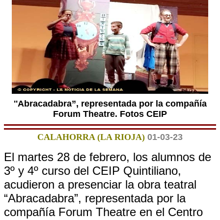
''Abracadabra”, representada por la compañía
Forum Theatre. Fotos CEIP
CALAHORRA (LA RIOJA)
01-03-23
El martes 28 de febrero, los alumnos de
3º y 4º curso del CEIP Quintiliano,
acudieron a presenciar la obra teatral
“Abracadabra”, representada por la
compañía Forum Theatre en el Centro