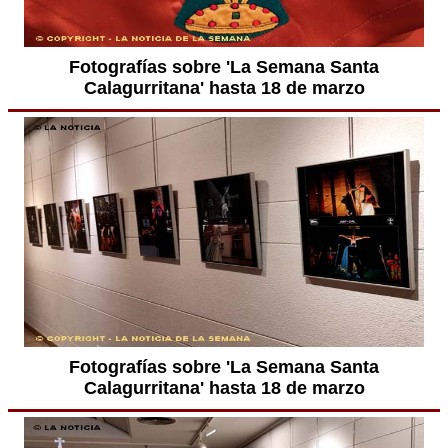
Fotografías sobre 'La Semana Santa
Calagurritana' hasta 18 de marzo
Fotografías sobre 'La Semana Santa
Calagurritana' hasta 18 de marzo