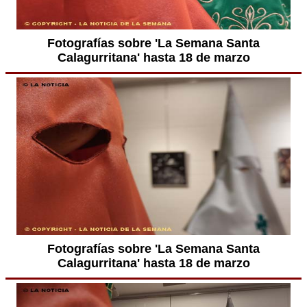
Fotografías sobre 'La Semana Santa
Calagurritana' hasta 18 de marzo
Fotografías sobre 'La Semana Santa
Calagurritana' hasta 18 de marzo