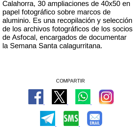
Calahorra, 30 ampliaciones de 40x50 en
papel fotográfico sobre marcos de
aluminio. Es una recopilación y selección
de los archivos fotográficos de los socios
de Asfocal, encargados de documentar
la Semana Santa calagurritana.
COMPARTIR