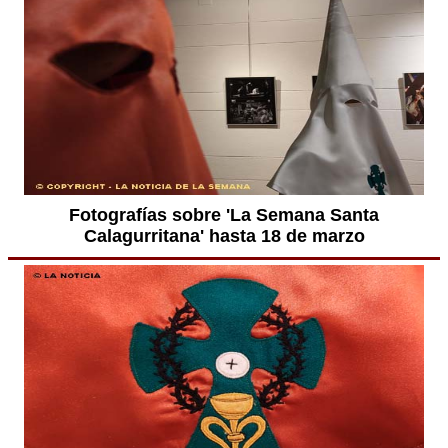
Fotografías sobre 'La Semana Santa
Calagurritana' hasta 18 de marzo