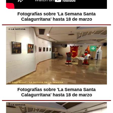
Fotografías sobre 'La Semana Santa
Calagurritana' hasta 18 de marzo
Fotografías sobre 'La Semana Santa
Calagurritana' hasta 18 de marzo