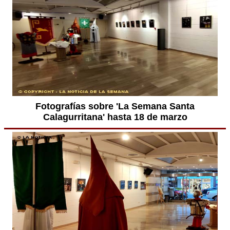
Fotografías sobre 'La Semana Santa
Calagurritana' hasta 18 de marzo