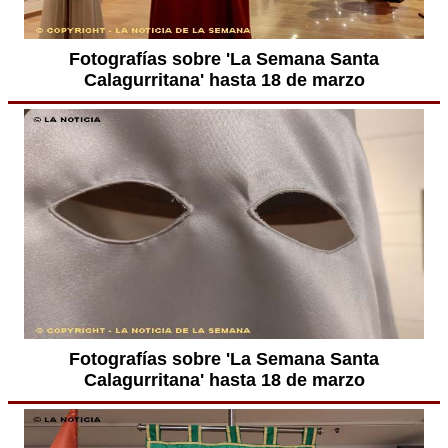
Fotografías sobre 'La Semana Santa
Calagurritana' hasta 18 de marzo
Fotografías sobre 'La Semana Santa
Calagurritana' hasta 18 de marzo