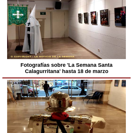
Fotografías sobre 'La Semana Santa
Calagurritana' hasta 18 de marzo