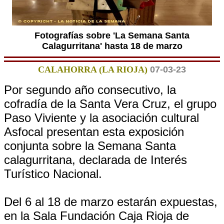
Fotografías sobre 'La Semana Santa
Calagurritana' hasta 18 de marzo
CALAHORRA (LA RIOJA)
07-03-23
Por segundo año consecutivo, la
cofradía de la Santa Vera Cruz, el grupo
Paso Viviente y la asociación cultural
Asfocal presentan esta exposición
conjunta sobre la Semana Santa
calagurritana, declarada de Interés
Turístico Nacional.
Del 6 al 18 de marzo estarán expuestas,
en la Sala Fundación Caja Rioja de