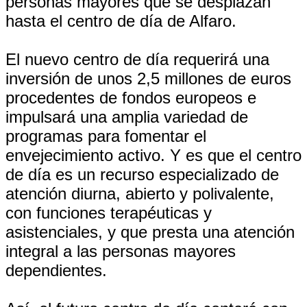
personas mayores que se desplazan
hasta el centro de día de Alfaro.
El nuevo centro de día requerirá una
inversión de unos 2,5 millones de euros
procedentes de fondos europeos e
impulsará una amplia variedad de
programas para fomentar el
envejecimiento activo. Y es que el centro
de día es un recurso especializado de
atención diurna, abierto y polivalente,
con funciones terapéuticas y
asistenciales, y que presta una atención
integral a las personas mayores
dependientes.