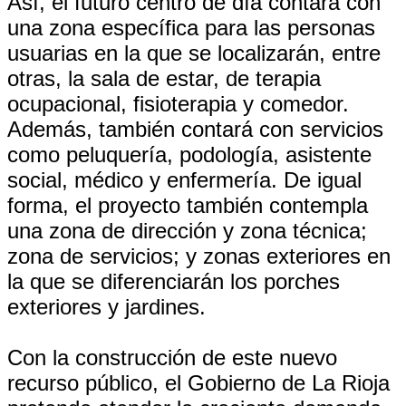
Así, el futuro centro de día contará con
una zona específica para las personas
usuarias en la que se localizarán, entre
otras, la sala de estar, de terapia
ocupacional, fisioterapia y comedor.
Además, también contará con servicios
como peluquería, podología, asistente
social, médico y enfermería. De igual
forma, el proyecto también contempla
una zona de dirección y zona técnica;
zona de servicios; y zonas exteriores en
la que se diferenciarán los porches
exteriores y jardines.
Con la construcción de este nuevo
recurso público, el Gobierno de La Rioja