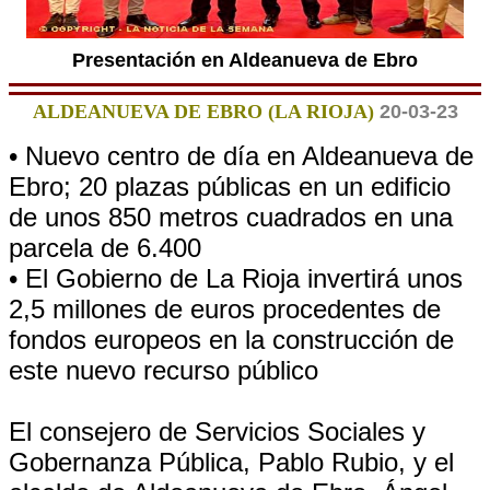
Presentación en Aldeanueva de Ebro
ALDEANUEVA DE EBRO (LA RIOJA)
20-03-23
• Nuevo centro de día en Aldeanueva de
Ebro; 20 plazas públicas en un edificio
de unos 850 metros cuadrados en una
parcela de 6.400
• El Gobierno de La Rioja invertirá unos
2,5 millones de euros procedentes de
fondos europeos en la construcción de
este nuevo recurso público
El consejero de Servicios Sociales y
Gobernanza Pública, Pablo Rubio, y el