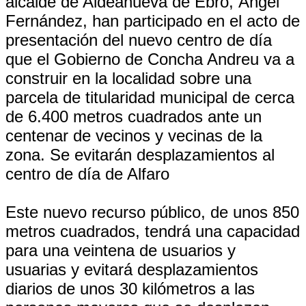
alcalde de Aldeanueva de Ebro, Ángel
Fernández, han participado en el acto de
presentación del nuevo centro de día
que el Gobierno de Concha Andreu va a
construir en la localidad sobre una
parcela de titularidad municipal de cerca
de 6.400 metros cuadrados ante un
centenar de vecinos y vecinas de la
zona. Se evitarán desplazamientos al
centro de día de Alfaro
Este nuevo recurso público, de unos 850
metros cuadrados, tendrá una capacidad
para una veintena de usuarios y
usuarias y evitará desplazamientos
diarios de unos 30 kilómetros a las