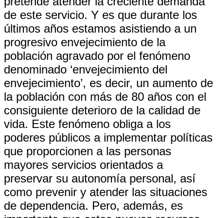
pretende atender la creciente demanda
de este servicio. Y es que durante los
últimos años estamos asistiendo a un
progresivo envejecimiento de la
población agravado por el fenómeno
denominado ‘envejecimiento del
envejecimiento’, es decir, un aumento de
la población con más de 80 años con el
consiguiente deterioro de la calidad de
vida. Este fenómeno obliga a los
poderes públicos a implementar políticas
que proporcionen a las personas
mayores servicios orientados a
preservar su autonomía personal, así
como prevenir y atender las situaciones
de dependencia. Pero, además, es