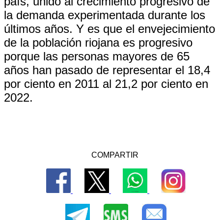
país, unido al crecimiento progresivo de
la demanda experimentada durante los
últimos años. Y es que el envejecimiento
de la población riojana es progresivo
porque las personas mayores de 65
años han pasado de representar el 18,4
por ciento en 2011 al 21,2 por ciento en
2022.
COMPARTIR