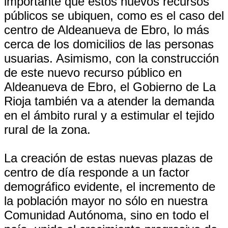
importante que estos nuevos recursos
públicos se ubiquen, como es el caso del
centro de Aldeanueva de Ebro, lo más
cerca de los domicilios de las personas
usuarias. Asimismo, con la construcción
de este nuevo recurso público en
Aldeanueva de Ebro, el Gobierno de La
Rioja también va a atender la demanda
en el ámbito rural y a estimular el tejido
rural de la zona.
La creación de estas nuevas plazas de
centro de día responde a un factor
demográfico evidente, el incremento de
la población mayor no sólo en nuestra
Comunidad Autónoma, sino en todo el