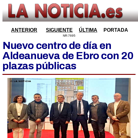
ANTERIOR
SIGUIENTE
ÚLTIMA
PORTADA
NR:7695
Nuevo centro de día en
Aldeanueva de Ebro con 20
plazas públicas