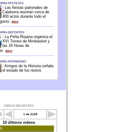
VIDEOS RECIENTES