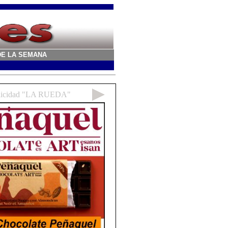
A DE LA SEMANA