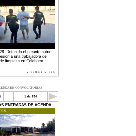
GENDA DE CONVOCATORIAS