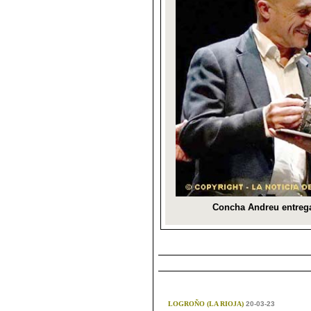
LOGROÑO (LA RIOJA)
20-03-23