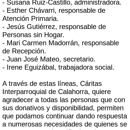
- Susana Ruiz-Castillo, administradora.
- Esther Chávarri, responsable de
Atención Primaria.
- Jesús Gutiérrez, responsable de
Personas sin Hogar.
- Mari Carmen Madorrán, responsable
de Recepción.
- Juan José Mateo, secretario.
- Irene Eguizábal, trabajadora social.
A través de estas líneas, Cáritas
Interparroquial de Calahorra, quiere
agradecer a todas las personas que con
sus donativos y disponibilidad, permiten
que podamos continuar dando respuesta
a numerosas necesidades de quienes se