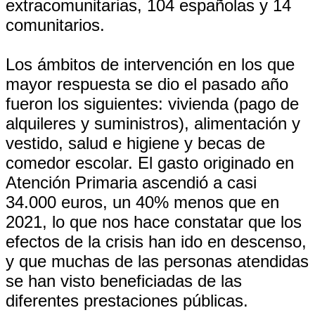
extracomunitarias, 104 españolas y 14
comunitarios.
Los ámbitos de intervención en los que
mayor respuesta se dio el pasado año
fueron los siguientes: vivienda (pago de
alquileres y suministros), alimentación y
vestido, salud e higiene y becas de
comedor escolar. El gasto originado en
Atención Primaria ascendió a casi
34.000 euros, un 40% menos que en
2021, lo que nos hace constatar que los
efectos de la crisis han ido en descenso,
y que muchas de las personas atendidas
se han visto beneficiadas de las
diferentes prestaciones públicas.