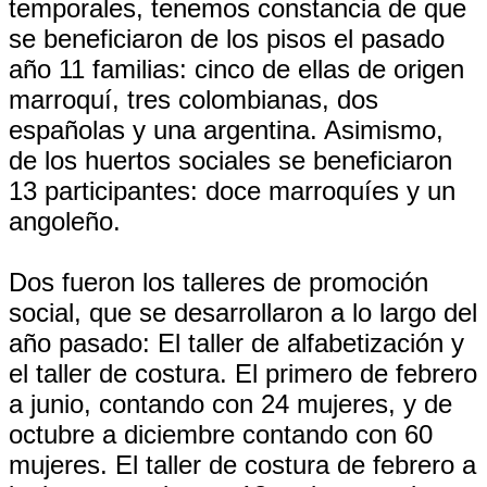
temporales, tenemos constancia de que
se beneficiaron de los pisos el pasado
año 11 familias: cinco de ellas de origen
marroquí, tres colombianas, dos
españolas y una argentina. Asimismo,
de los huertos sociales se beneficiaron
13 participantes: doce marroquíes y un
angoleño.
Dos fueron los talleres de promoción
social, que se desarrollaron a lo largo del
año pasado: El taller de alfabetización y
el taller de costura. El primero de febrero
a junio, contando con 24 mujeres, y de
octubre a diciembre contando con 60
mujeres. El taller de costura de febrero a