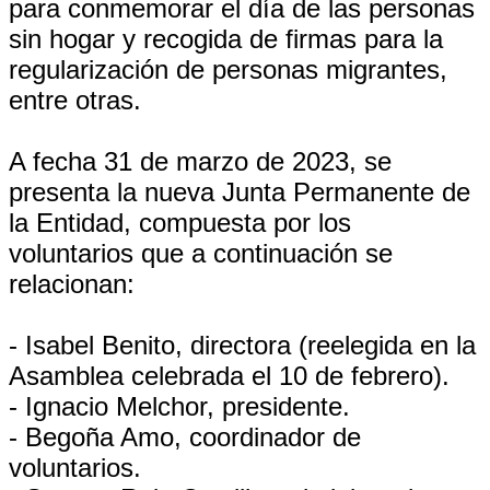
para conmemorar el día de las personas
sin hogar y recogida de firmas para la
regularización de personas migrantes,
entre otras.
A fecha 31 de marzo de 2023, se
presenta la nueva Junta Permanente de
la Entidad, compuesta por los
voluntarios que a continuación se
relacionan:
- Isabel Benito, directora (reelegida en la
Asamblea celebrada el 10 de febrero).
- Ignacio Melchor, presidente.
- Begoña Amo, coordinador de
voluntarios.