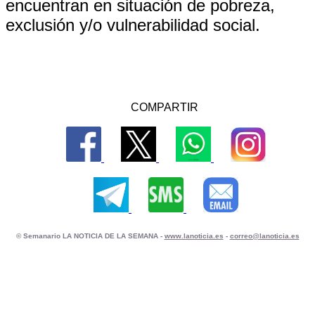
encuentran en situación de pobreza,
exclusión y/o vulnerabilidad social.
COMPARTIR
© Semanario LA NOTICIA DE LA SEMANA -
www.lanoticia.es
-
correo@lanoticia.es