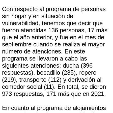
Con respecto al programa de personas
sin hogar y en situación de
vulnerabilidad, tenemos que decir que
fueron atendidas 136 personas, 17 más
que el año anterior, y fue en el mes de
septiembre cuando se realiza el mayor
número de atenciones. En este
programa se llevaron a cabo las
siguientes atenciones: ducha (396
respuestas), bocadillo (235), ropero
(219), transporte (112) y derivación al
comedor social (11). En total, se dieron
973 respuestas, 171 más que en 2021.
En cuanto al programa de alojamientos