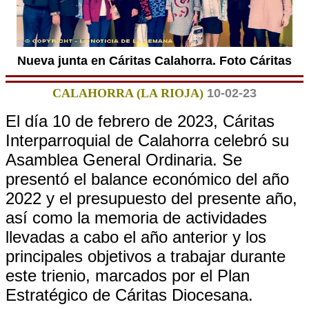
Nueva junta en Cáritas Calahorra. Foto Cáritas
CALAHORRA (LA RIOJA)
10-02-23
El día 10 de febrero de 2023, Cáritas
Interparroquial de Calahorra celebró su
Asamblea General Ordinaria. Se
presentó el balance económico del año
2022 y el presupuesto del presente año,
así como la memoria de actividades
llevadas a cabo el año anterior y los
principales objetivos a trabajar durante
este trienio, marcados por el Plan
Estratégico de Cáritas Diocesana.