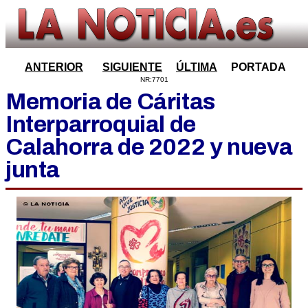
ANTERIOR
SIGUIENTE
ÚLTIMA
PORTADA
NR:7701
Memoria de Cáritas
Interparroquial de
Calahorra de 2022 y nueva
junta