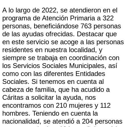
A lo largo de 2022, se atendieron en el
programa de Atención Primaria a 322
personas, beneficiándose 763 personas
de las ayudas ofrecidas. Destacar que
en este servicio se acoge a las personas
residentes en nuestra localidad, y
siempre se trabaja en coordinación con
los Servicios Sociales Municipales, así
como con las diferentes Entidades
Sociales. Si tenemos en cuenta al
cabeza de familia, que ha acudido a
Cáritas a solicitar la ayuda, nos
encontramos con 210 mujeres y 112
hombres. Teniendo en cuenta la
nacionalidad, se atendió a 204 personas