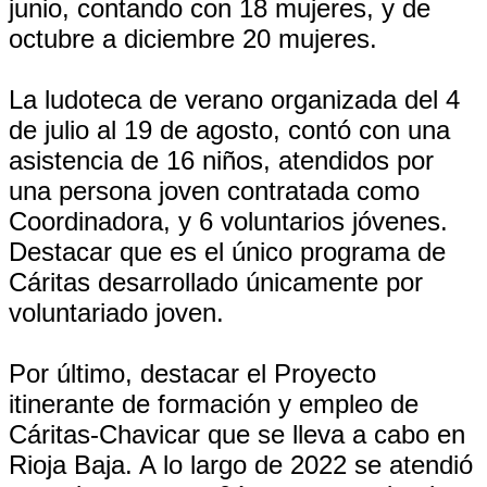
junio, contando con 18 mujeres, y de
octubre a diciembre 20 mujeres.
La ludoteca de verano organizada del 4
de julio al 19 de agosto, contó con una
asistencia de 16 niños, atendidos por
una persona joven contratada como
Coordinadora, y 6 voluntarios jóvenes.
Destacar que es el único programa de
Cáritas desarrollado únicamente por
voluntariado joven.
Por último, destacar el Proyecto
itinerante de formación y empleo de
Cáritas-Chavicar que se lleva a cabo en
Rioja Baja. A lo largo de 2022 se atendió