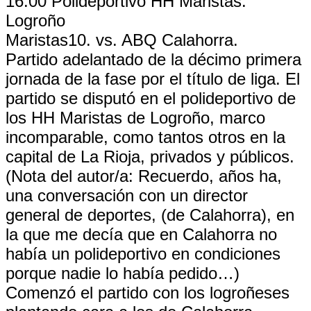
16:00 Polideportivo HH Maristas.
Logroño
Maristas10. vs. ABQ Calahorra.
Partido adelantado de la décimo primera
jornada de la fase por el título de liga. El
partido se disputó en el polideportivo de
los HH Maristas de Logroño, marco
incomparable, como tantos otros en la
capital de La Rioja, privados y públicos.
(Nota del autor/a: Recuerdo, años ha,
una conversación con un director
general de deportes, (de Calahorra), en
la que me decía que en Calahorra no
había un polideportivo en condiciones
porque nadie lo había pedido…)
Comenzó el partido con los logroñeses