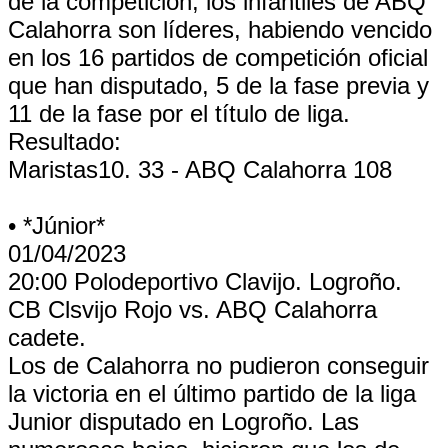
de la competición, los infantiles de ABQ
Calahorra son líderes, habiendo vencido
en los 16 partidos de competición oficial
que han disputado, 5 de la fase previa y
11 de la fase por el título de liga.
Resultado:
Maristas10. 33 - ABQ Calahorra 108
• *Júnior*
01/04/2023
20:00 Polodeportivo Clavijo. Logroño.
CB Clsvijo Rojo vs. ABQ Calahorra
cadete.
Los de Calahorra no pudieron conseguir
la victoria en el último partido de la liga
Junior disputado en Logroño. Las