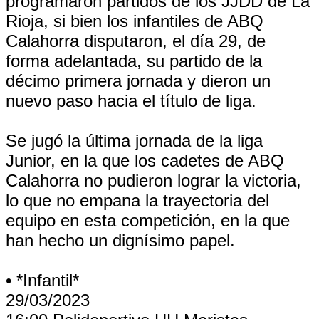
programaron partidos de los JJDD de La
Rioja, si bien los infantiles de ABQ
Calahorra disputaron, el día 29, de
forma adelantada, su partido de la
décimo primera jornada y dieron un
nuevo paso hacia el título de liga.
Se jugó la última jornada de la liga
Junior, en la que los cadetes de ABQ
Calahorra no pudieron lograr la victoria,
lo que no empana la trayectoria del
equipo en esta competición, en la que
han hecho un dignísimo papel.
• *Infantil*
29/03/2023