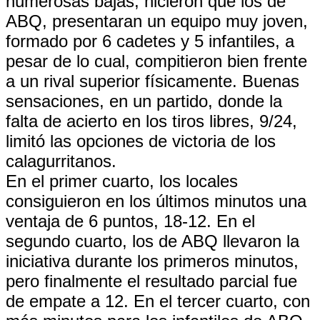
numerosas bajas, hicieron que los de
ABQ, presentaran un equipo muy joven,
formado por 6 cadetes y 5 infantiles, a
pesar de lo cual, compitieron bien frente
a un rival superior físicamente. Buenas
sensaciones, en un partido, donde la
falta de acierto en los tiros libres, 9/24,
limitó las opciones de victoria de los
calagurritanos.
En el primer cuarto, los locales
consiguieron en los últimos minutos una
ventaja de 6 puntos, 18-12. En el
segundo cuarto, los de ABQ llevaron la
iniciativa durante los primeros minutos,
pero finalmente el resultado parcial fue
de empate a 12. En el tercer cuarto, con