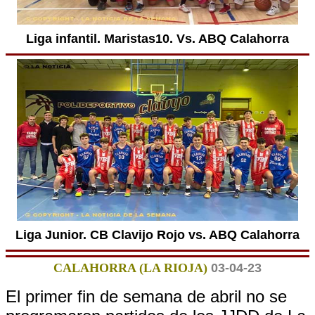
Liga infantil. Maristas10. Vs. ABQ Calahorra
Liga Junior. CB Clavijo Rojo vs. ABQ Calahorra
CALAHORRA (LA RIOJA)
03-04-23
El primer fin de semana de abril no se