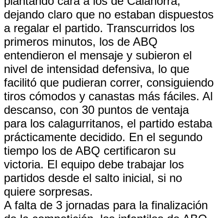
plantando cara a los de Calahorra,
dejando claro que no estaban dispuestos
a regalar el partido. Transcurridos los
primeros minutos, los de ABQ
entendieron el mensaje y subieron el
nivel de intensidad defensiva, lo que
facilitó que pudieran correr, consiguiendo
tiros cómodos y canastas más fáciles. Al
descanso, con 30 puntos de ventaja
para los calagurritanos, el partido estaba
prácticamente decidido. En el segundo
tiempo los de ABQ certificaron su
victoria. El equipo debe trabajar los
partidos desde el salto inicial, si no
quiere sorpresas.
A falta de 3 jornadas para la finalización