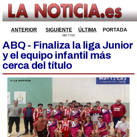
ANTERIOR
SIGUIENTE
ÚLTIMA
PORTADA
NR:7705
ABQ - Finaliza la liga Junior
y el equipo infantil más
cerca del título