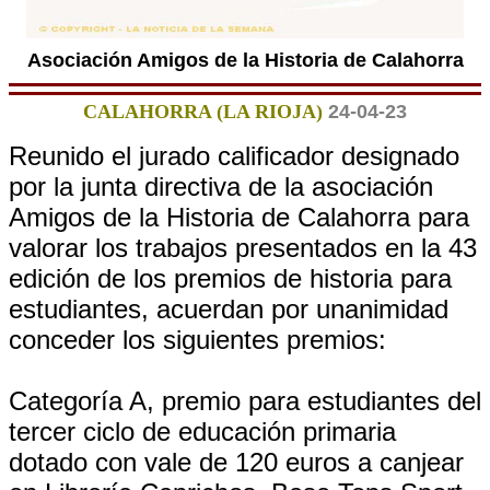
Asociación Amigos de la Historia de Calahorra
CALAHORRA (LA RIOJA)
24-04-23
Reunido el jurado calificador designado
por la junta directiva de la asociación
Amigos de la Historia de Calahorra para
valorar los trabajos presentados en la 43
edición de los premios de historia para
estudiantes, acuerdan por unanimidad
conceder los siguientes premios:
Categoría A, premio para estudiantes del
tercer ciclo de educación primaria
dotado con vale de 120 euros a canjear