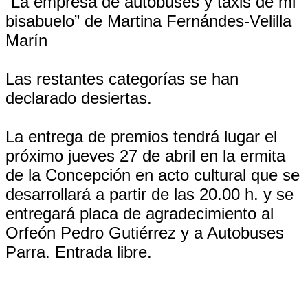
“La empresa de autobuses y taxis de mi
bisabuelo” de Martina Fernándes-Velilla
Marín
Las restantes categorías se han
declarado desiertas.
La entrega de premios tendrá lugar el
próximo jueves 27 de abril en la ermita
de la Concepción en acto cultural que se
desarrollará a partir de las 20.00 h. y se
entregará placa de agradecimiento al
Orfeón Pedro Gutiérrez y a Autobuses
Parra. Entrada libre.