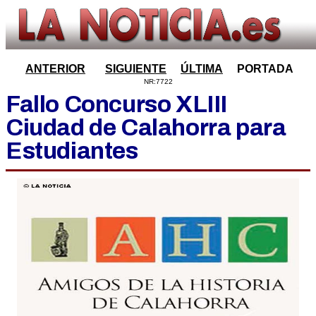
ANTERIOR
SIGUIENTE
ÚLTIMA
PORTADA
NR:7722
Fallo Concurso XLIII
Ciudad de Calahorra para
Estudiantes