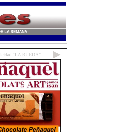
A DE LA SEMANA