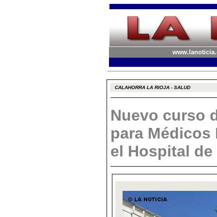
www.lanoticia.
CALAHORRA LA RIOJA - SALUD
Nuevo curso d
para Médicos 
el Hospital de