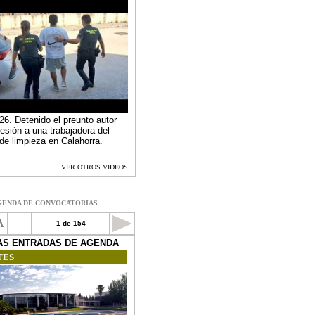
GENDA DE CONVOCATORIAS