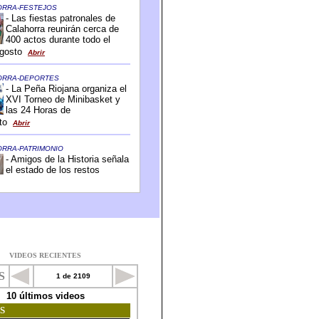
VIDEOS RECIENTES