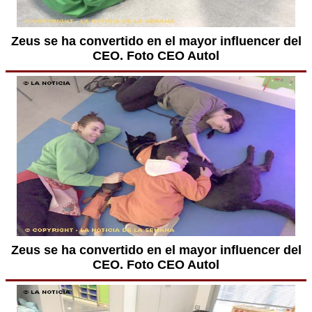
Zeus se ha convertido en el mayor influencer del
CEO. Foto CEO Autol
Zeus se ha convertido en el mayor influencer del
CEO. Foto CEO Autol