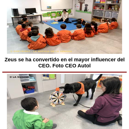
Zeus se ha convertido en el mayor influencer del
CEO. Foto CEO Autol