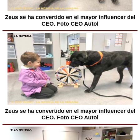
Zeus se ha convertido en el mayor influencer del
CEO. Foto CEO Autol
Zeus se ha convertido en el mayor influencer del
CEO. Foto CEO Autol