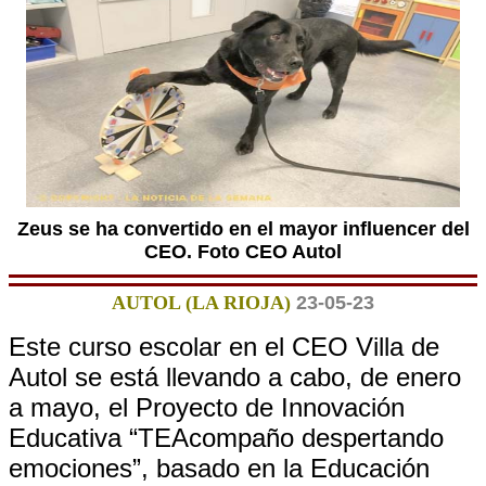
Zeus se ha convertido en el mayor influencer del
CEO. Foto CEO Autol
AUTOL (LA RIOJA)
23-05-23
Este curso escolar en el CEO Villa de
Autol se está llevando a cabo, de enero
a mayo, el Proyecto de Innovación
Educativa “TEAcompaño despertando
emociones”, basado en la Educación