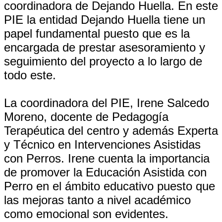
coordinadora de Dejando Huella. En este
PIE la entidad Dejando Huella tiene un
papel fundamental puesto que es la
encargada de prestar asesoramiento y
seguimiento del proyecto a lo largo de
todo este.
La coordinadora del PIE, Irene Salcedo
Moreno, docente de Pedagogía
Terapéutica del centro y además Experta
y Técnico en Intervenciones Asistidas
con Perros. Irene cuenta la importancia
de promover la Educación Asistida con
Perro en el ámbito educativo puesto que
las mejoras tanto a nivel académico
como emocional son evidentes.