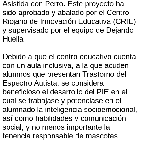
Asistida con Perro. Este proyecto ha
sido aprobado y abalado por el Centro
Riojano de Innovación Educativa (CRIE)
y supervisado por el equipo de Dejando
Huella
Debido a que el centro educativo cuenta
con un aula inclusiva, a la que acuden
alumnos que presentan Trastorno del
Espectro Autista, se considera
beneficioso el desarrollo del PIE en el
cual se trabajase y potenciase en el
alumnado la inteligencia socioemocional,
así como habilidades y comunicación
social, y no menos importante la
tenencia responsable de mascotas.