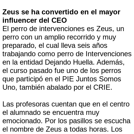
Zeus se ha convertido en el mayor
influencer del CEO
El perro de intervenciones es Zeus, un
perro con un amplio recorrido y muy
preparado, el cual lleva seis años
trabajando como perro de Intervenciones
en la entidad Dejando Huella. Además,
el curso pasado fue uno de los perros
que participó en el PIE Juntos Somos
Uno, también abalado por el CRIE.
Las profesoras cuentan que en el centro
el alumnado se encuentra muy
emocionado. Por los pasillos se escucha
el nombre de Zeus a todas horas. Los