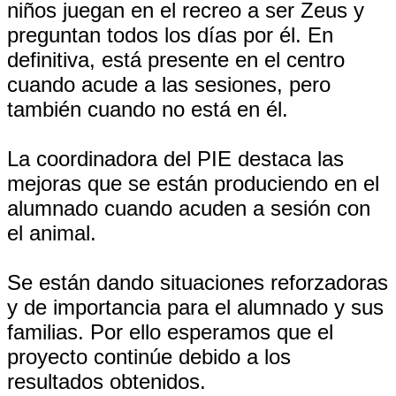
niños juegan en el recreo a ser Zeus y
preguntan todos los días por él. En
definitiva, está presente en el centro
cuando acude a las sesiones, pero
también cuando no está en él.
La coordinadora del PIE destaca las
mejoras que se están produciendo en el
alumnado cuando acuden a sesión con
el animal.
Se están dando situaciones reforzadoras
y de importancia para el alumnado y sus
familias. Por ello esperamos que el
proyecto continúe debido a los
resultados obtenidos.