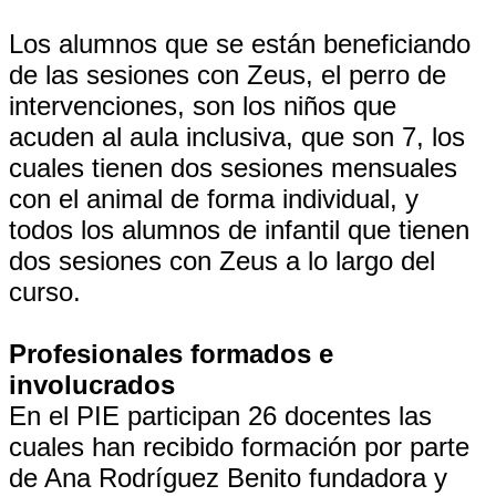
Los alumnos que se están beneficiando
de las sesiones con Zeus, el perro de
intervenciones, son los niños que
acuden al aula inclusiva, que son 7, los
cuales tienen dos sesiones mensuales
con el animal de forma individual, y
todos los alumnos de infantil que tienen
dos sesiones con Zeus a lo largo del
curso.
Profesionales formados e
involucrados
En el PIE participan 26 docentes las
cuales han recibido formación por parte
de Ana Rodríguez Benito fundadora y