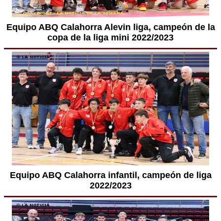
Equipo ABQ Calahorra Alevin liga, campeón de la
copa de la liga mini 2022/2023
Equipo ABQ Calahorra infantil, campeón de liga
2022/2023