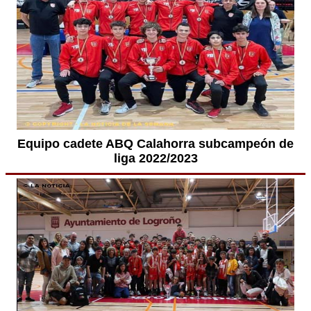
Equipo cadete ABQ Calahorra subcampeón de
liga 2022/2023