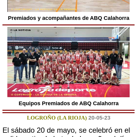
Premiados y acompañantes de ABQ Calahorra
Equipos Premiados de ABQ Calahorra
LOGROÑO (LA RIOJA)
20-05-23
El sábado 20 de mayo, se celebró en el