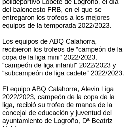
polideportivo Lobete de Logroño, el día
del baloncesto FRB, en el que se
entregaron los trofeos a los mejores
equipos de la temporada 2022/2023.
Los equipos de ABQ Calahorra,
recibieron los trofeos de “campeón de la
copa de la liga mini” 2022/2023,
“campeón de liga infantil” 2022/2023 y
“subcampeón de liga cadete” 2022/2023.
El equipo ABQ Calahorra, Alevin Liga
2022/2023, campeón de la copa de la
liga, recibió su trofeo de manos de la
concejal de educación y juventud del
ayuntamiento de Logroño, Dª Beatriz