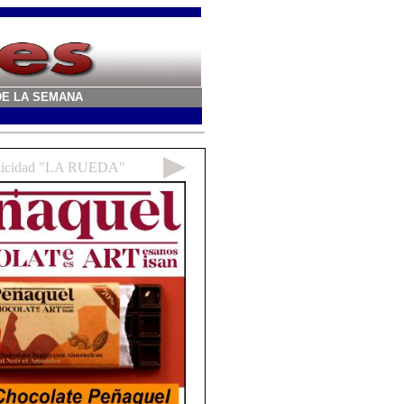
A DE LA SEMANA