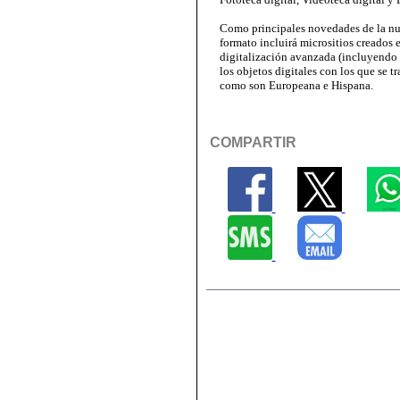
Como principales novedades de la nu
formato incluirá micrositios creados 
digitalización avanzada (incluyendo 
los objetos digitales con los que se tr
como son Europeana e Hispana.
COMPARTIR