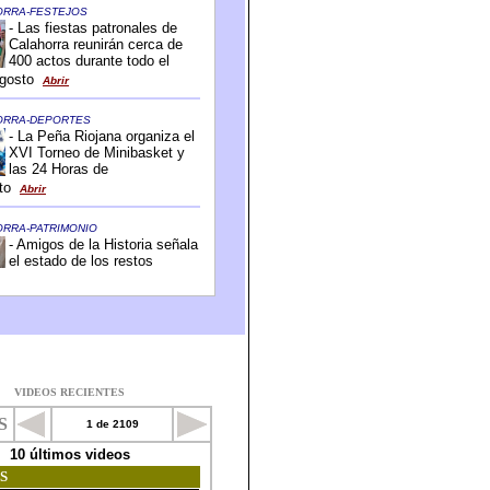
VIDEOS RECIENTES