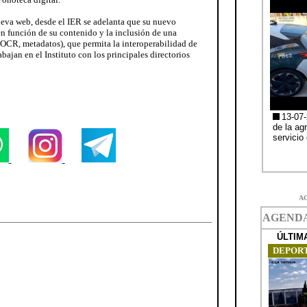
eva web, desde el IER se adelanta que su nuevo
en función de su contenido y la inclusión de una
OCR, metadatos), que permita la interoperabilidad de
abajan en el Instituto con los principales directorios
A