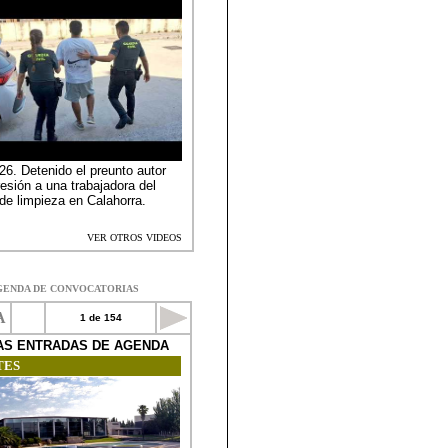
GENDA DE CONVOCATORIAS