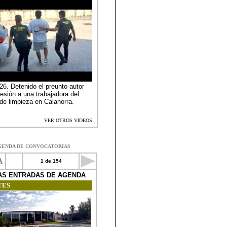
GENDA DE CONVOCATORIAS