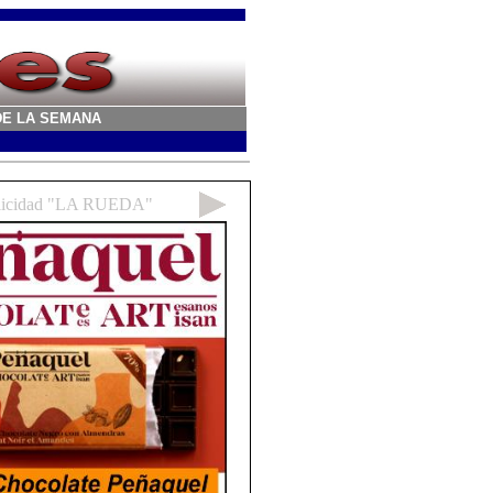
A DE LA SEMANA