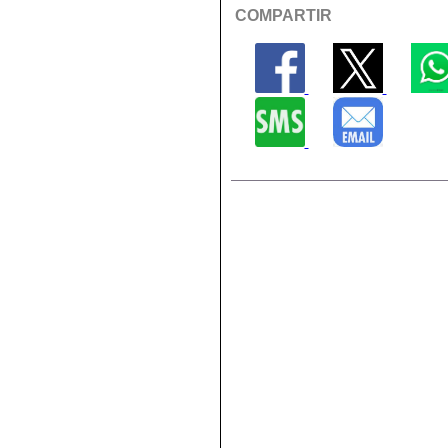
COMPARTIR