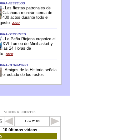
VIDEOS RECIENTES