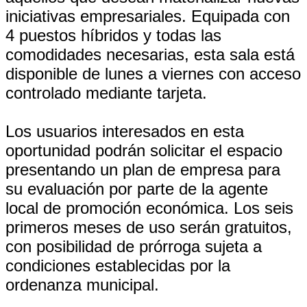
iniciativas empresariales. Equipada con
4 puestos híbridos y todas las
comodidades necesarias, esta sala está
disponible de lunes a viernes con acceso
controlado mediante tarjeta.
Los usuarios interesados en esta
oportunidad podrán solicitar el espacio
presentando un plan de empresa para
su evaluación por parte de la agente
local de promoción económica. Los seis
primeros meses de uso serán gratuitos,
con posibilidad de prórroga sujeta a
condiciones establecidas por la
ordenanza municipal.