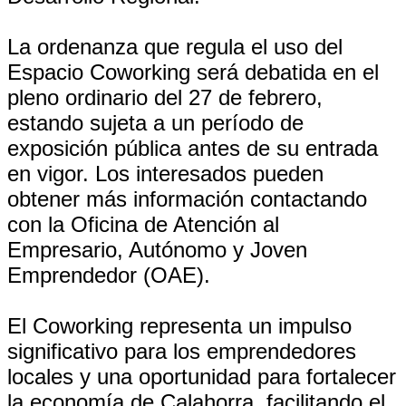
La ordenanza que regula el uso del
Espacio Coworking será debatida en el
pleno ordinario del 27 de febrero,
estando sujeta a un período de
exposición pública antes de su entrada
en vigor. Los interesados pueden
obtener más información contactando
con la Oficina de Atención al
Empresario, Autónomo y Joven
Emprendedor (OAE).
El Coworking representa un impulso
significativo para los emprendedores
locales y una oportunidad para fortalecer
la economía de Calahorra, facilitando el