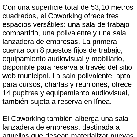
Con una superficie total de 53,10 metros
cuadrados, el Coworking ofrece tres
espacios versátiles: una sala de trabajo
compartido, una polivalente y una sala
lanzadera de empresas. La primera
cuenta con 8 puestos fijos de trabajo,
equipamiento audiovisual y mobiliario,
disponible para reserva a través del sitio
web municipal. La sala polivalente, apta
para cursos, charlas y reuniones, ofrece
14 pupitres y equipamiento audiovisual,
también sujeta a reserva en línea.
El Coworking también alberga una sala
lanzadera de empresas, destinada a
aquellos que desean materializar nuevas