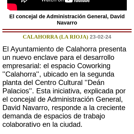
El concejal de Administración General, David
Navarro
CALAHORRA (LA RIOJA)
23-02-24
El Ayuntamiento de Calahorra presenta
un nuevo enclave para el desarrollo
empresarial: el espacio Coworking
''Calahorra'', ubicado en la segunda
planta del Centro Cultural ''Deán
Palacios''. Esta iniciativa, explicada por
el concejal de Administración General,
David Navarro, responde a la creciente
demanda de espacios de trabajo
colaborativo en la ciudad.