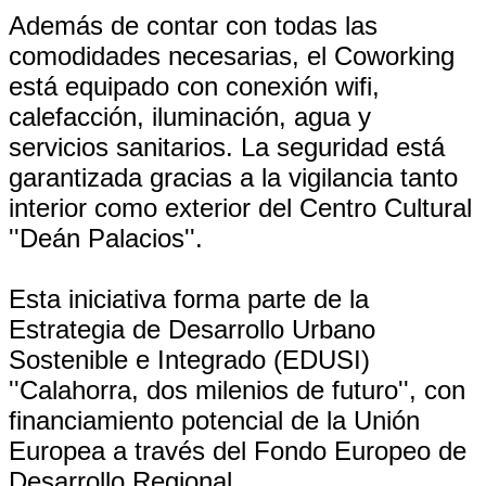
Además de contar con todas las
comodidades necesarias, el Coworking
está equipado con conexión wifi,
calefacción, iluminación, agua y
servicios sanitarios. La seguridad está
garantizada gracias a la vigilancia tanto
interior como exterior del Centro Cultural
''Deán Palacios''.
Esta iniciativa forma parte de la
Estrategia de Desarrollo Urbano
Sostenible e Integrado (EDUSI)
''Calahorra, dos milenios de futuro'', con
financiamiento potencial de la Unión
Europea a través del Fondo Europeo de
Desarrollo Regional.