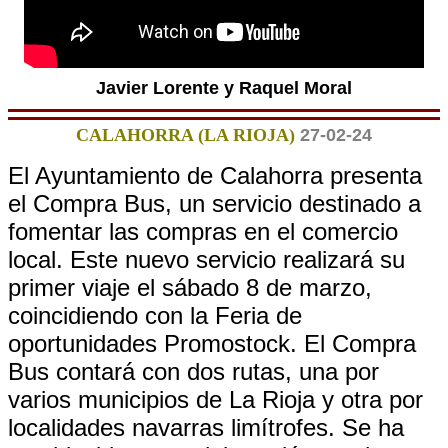
Javier Lorente y Raquel Moral
CALAHORRA (LA RIOJA)
27-02-24
El Ayuntamiento de Calahorra presenta
el Compra Bus, un servicio destinado a
fomentar las compras en el comercio
local. Este nuevo servicio realizará su
primer viaje el sábado 8 de marzo,
coincidiendo con la Feria de
oportunidades Promostock. El Compra
Bus contará con dos rutas, una por
varios municipios de La Rioja y otra por
localidades navarras limítrofes. Se ha