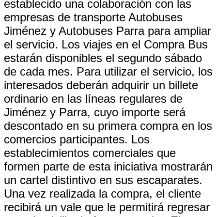
establecido una colaboración con las
empresas de transporte Autobuses
Jiménez y Autobuses Parra para ampliar
el servicio. Los viajes en el Compra Bus
estarán disponibles el segundo sábado
de cada mes. Para utilizar el servicio, los
interesados deberán adquirir un billete
ordinario en las líneas regulares de
Jiménez y Parra, cuyo importe será
descontado en su primera compra en los
comercios participantes. Los
establecimientos comerciales que
formen parte de esta iniciativa mostrarán
un cartel distintivo en sus escaparates.
Una vez realizada la compra, el cliente
recibirá un vale que le permitirá regresar