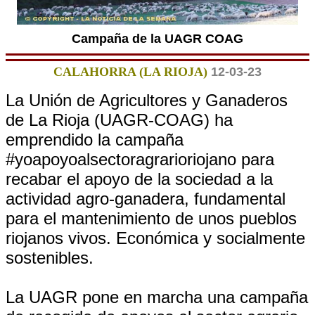
Campaña de la UAGR COAG
CALAHORRA (LA RIOJA)
12-03-23
La Unión de Agricultores y Ganaderos
de La Rioja (UAGR-COAG) ha
emprendido la campaña
#yoapoyoalsectoragrarioriojano para
recabar el apoyo de la sociedad a la
actividad agro-ganadera, fundamental
para el mantenimiento de unos pueblos
riojanos vivos. Económica y socialmente
sostenibles.
La UAGR pone en marcha una campaña