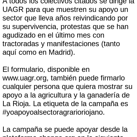
A todos los colectivos citados se dirige la
UAGR para que muestren su apoyo un
sector que lleva años reivindicando por
su supervivencia, protestas que se han
agudizado en el último mes con
tractoradas y manifestaciones (tanto
aquí como en Madrid).
El formulario, disponible en
www.uagr.org, también puede firmarlo
cualquier persona que quiera mostrar su
apoyo a la agricultura y la ganadería de
La Rioja. La etiqueta de la campaña es
#yoapoyoalsectoragrarioriojano.
La campaña se puede apoyar desde la