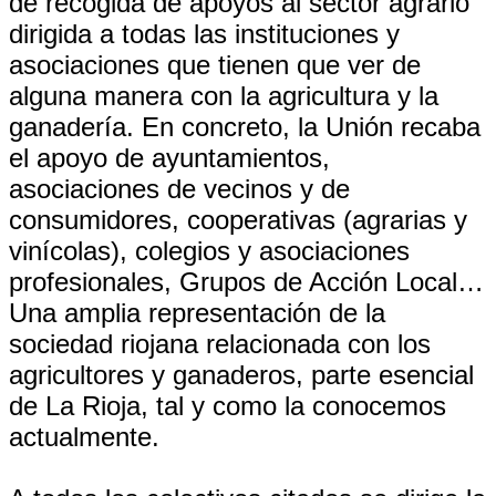
de recogida de apoyos al sector agrario
dirigida a todas las instituciones y
asociaciones que tienen que ver de
alguna manera con la agricultura y la
ganadería. En concreto, la Unión recaba
el apoyo de ayuntamientos,
asociaciones de vecinos y de
consumidores, cooperativas (agrarias y
vinícolas), colegios y asociaciones
profesionales, Grupos de Acción Local…
Una amplia representación de la
sociedad riojana relacionada con los
agricultores y ganaderos, parte esencial
de La Rioja, tal y como la conocemos
actualmente.