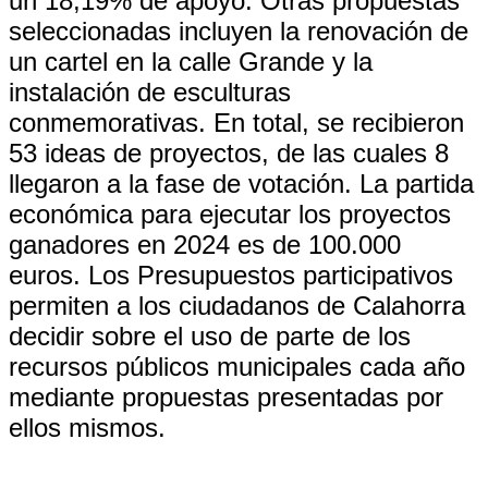
un 18,19% de apoyo. Otras propuestas
seleccionadas incluyen la renovación de
un cartel en la calle Grande y la
instalación de esculturas
conmemorativas. En total, se recibieron
53 ideas de proyectos, de las cuales 8
llegaron a la fase de votación. La partida
económica para ejecutar los proyectos
ganadores en 2024 es de 100.000
euros. Los Presupuestos participativos
permiten a los ciudadanos de Calahorra
decidir sobre el uso de parte de los
recursos públicos municipales cada año
mediante propuestas presentadas por
ellos mismos.