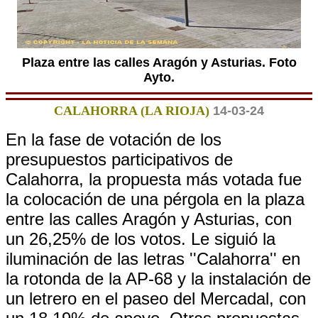
Plaza entre las calles Aragón y Asturias. Foto
Ayto.
CALAHORRA (LA RIOJA)
14-03-24
En la fase de votación de los
presupuestos participativos de
Calahorra, la propuesta más votada fue
la colocación de una pérgola en la plaza
entre las calles Aragón y Asturias, con
un 26,25% de los votos. Le siguió la
iluminación de las letras ''Calahorra'' en
la rotonda de la AP-68 y la instalación de
un letrero en el paseo del Mercadal, con