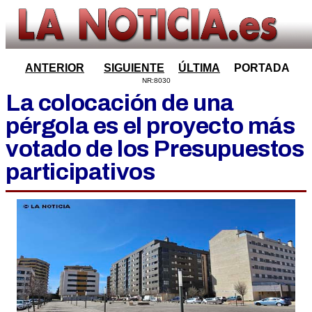
ANTERIOR
SIGUIENTE
ÚLTIMA
PORTADA
NR:8030
La colocación de una
pérgola es el proyecto más
votado de los Presupuestos
participativos