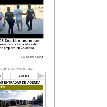
GENDA DE CONVOCATORIAS