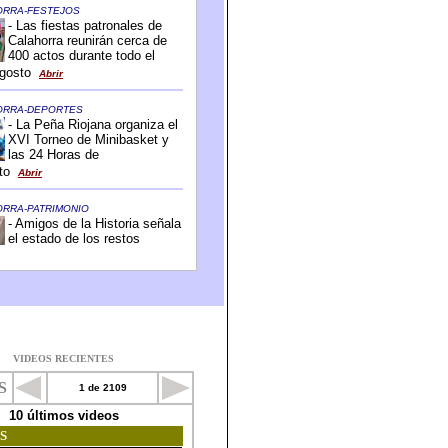
VIDEOS RECIENTES