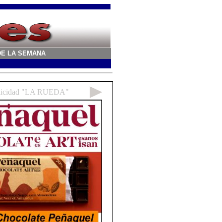
A DE LA SEMANA