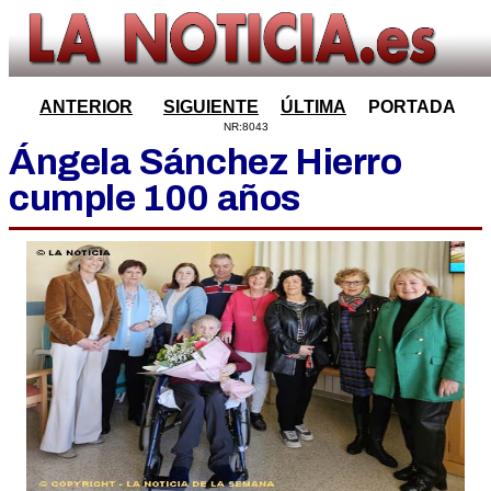
ANTERIOR
SIGUIENTE
ÚLTIMA
PORTADA
NR:8043
Ángela Sánchez Hierro
cumple 100 años