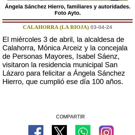
Ángela Sánchez Hierro, familiares y autoridades.
Foto Ayto.
CALAHORRA (LA RIOJA)
03-04-24
El miércoles 3 de abril, la alcaldesa de
Calahorra, Mónica Arceiz y la concejala
de Personas Mayores, Isabel Sáenz,
visitaron la residencia municipal San
Lázaro para felicitar a Ángela Sánchez
Hierro, que cumplió ese día 100 años.
COMPARTIR