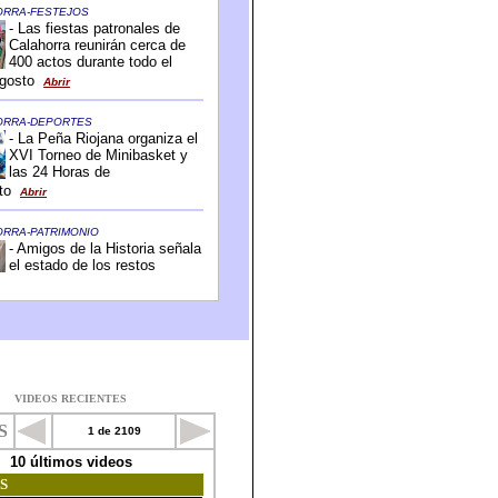
VIDEOS RECIENTES