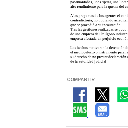
pasamontañas, unas tijeras, una linte
alto rendimiento para la quema del ca
A las preguntas de los agentes el co
contradictoria, no pudiendo acreditar 
que se procedió a su incautación.
Tras las gestiones realizadas se pudo 
de una empresa del Polígono industri
empresa afectada un perjuicio econó
Los hechos motivaron la detención de
el medio, efecto o instrumento para la
su derecho de no prestar declaración a
de la autoridad judicial
COMPARTIR