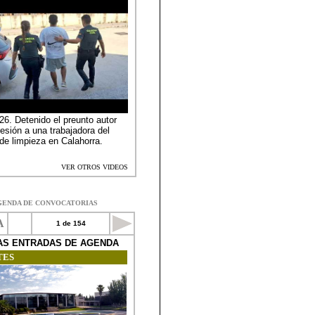
GENDA DE CONVOCATORIAS