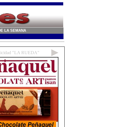
A DE LA SEMANA