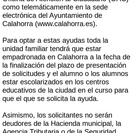
como telemáticamente en la sede
electrónica del Ayuntamiento de
Calahorra (www.calahorra.es).
Para optar a estas ayudas toda la
unidad familiar tendrá que estar
empadronada en Calahorra a la fecha de
la finalización del plazo de presentación
de solicitudes y el alumno o los alumnos
estar escolarizados en los centros
educativos de la ciudad en el curso para
que el que se solicita la ayuda.
Asimismo, los solicitantes no serán
deudores de la Hacienda municipal, la
Agencia Tributaria o de la Seguridad