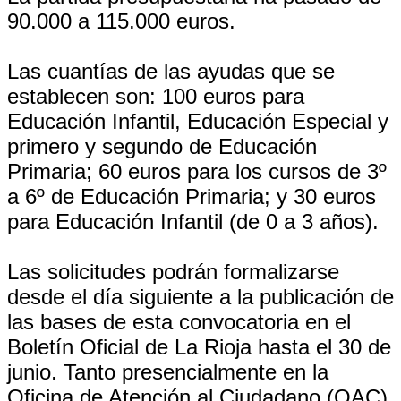
90.000 a 115.000 euros.
Las cuantías de las ayudas que se
establecen son: 100 euros para
Educación Infantil, Educación Especial y
primero y segundo de Educación
Primaria; 60 euros para los cursos de 3º
a 6º de Educación Primaria; y 30 euros
para Educación Infantil (de 0 a 3 años).
Las solicitudes podrán formalizarse
desde el día siguiente a la publicación de
las bases de esta convocatoria en el
Boletín Oficial de La Rioja hasta el 30 de
junio. Tanto presencialmente en la
Oficina de Atención al Ciudadano (OAC)