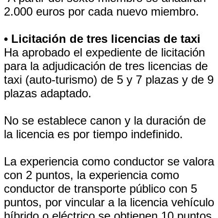
2.000 euros por cada nuevo miembro.
• Licitación de tres licencias de taxi
Ha aprobado el expediente de licitación
para la adjudicación de tres licencias de
taxi (auto-turismo) de 5 y 7 plazas y de 9
plazas adaptado.
No se establece canon y la duración de
la licencia es por tiempo indefinido.
La experiencia como conductor se valora
con 2 puntos, la experiencia como
conductor de transporte público con 5
puntos, por vincular a la licencia vehículo
híbrido o eléctrico se obtienen 10 puntos