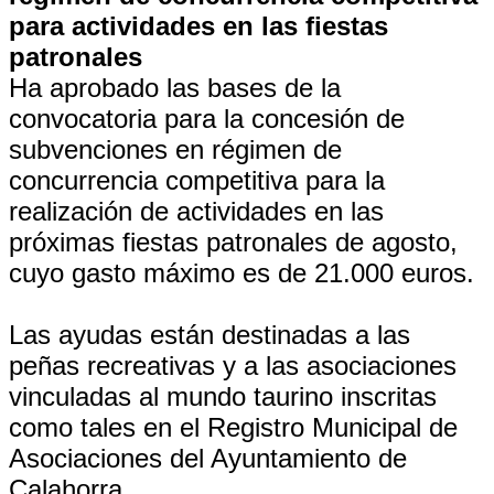
para actividades en las fiestas
patronales
Ha aprobado las bases de la
convocatoria para la concesión de
subvenciones en régimen de
concurrencia competitiva para la
realización de actividades en las
próximas fiestas patronales de agosto,
cuyo gasto máximo es de 21.000 euros.
Las ayudas están destinadas a las
peñas recreativas y a las asociaciones
vinculadas al mundo taurino inscritas
como tales en el Registro Municipal de
Asociaciones del Ayuntamiento de
Calahorra.