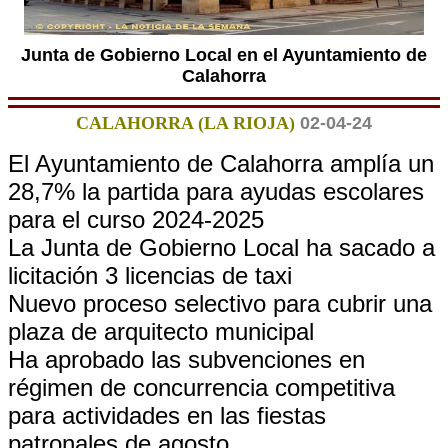
Junta de Gobierno Local en el Ayuntamiento de
Calahorra
CALAHORRA (LA RIOJA)
02-04-24
El Ayuntamiento de Calahorra amplía un
28,7% la partida para ayudas escolares
para el curso 2024-2025
La Junta de Gobierno Local ha sacado a
licitación 3 licencias de taxi
Nuevo proceso selectivo para cubrir una
plaza de arquitecto municipal
Ha aprobado las subvenciones en
régimen de concurrencia competitiva
para actividades en las fiestas
patronales de agosto