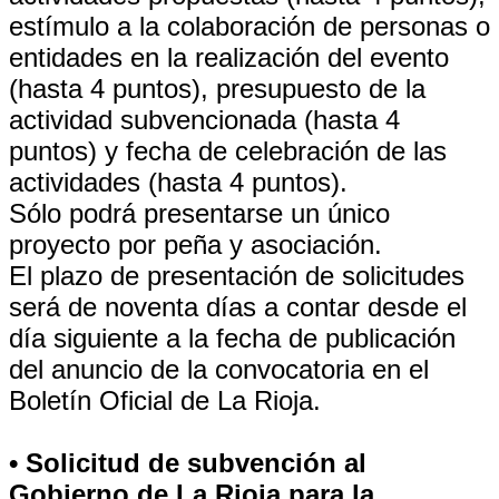
estímulo a la colaboración de personas o
entidades en la realización del evento
(hasta 4 puntos), presupuesto de la
actividad subvencionada (hasta 4
puntos) y fecha de celebración de las
actividades (hasta 4 puntos).
Sólo podrá presentarse un único
proyecto por peña y asociación.
El plazo de presentación de solicitudes
será de noventa días a contar desde el
día siguiente a la fecha de publicación
del anuncio de la convocatoria en el
Boletín Oficial de La Rioja.
• Solicitud de subvención al
Gobierno de La Rioja para la