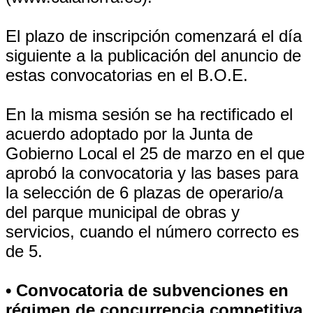
El plazo de inscripción comenzará el día
siguiente a la publicación del anuncio de
estas convocatorias en el B.O.E.
En la misma sesión se ha rectificado el
acuerdo adoptado por la Junta de
Gobierno Local el 25 de marzo en el que
aprobó la convocatoria y las bases para
la selección de 6 plazas de operario/a
del parque municipal de obras y
servicios, cuando el número correcto es
de 5.
• Convocatoria de subvenciones en
régimen de concurrencia competitiva