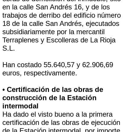
en la calle San Andrés 16, y de los
trabajos de derribo del edificio número
18 de la calle San Andrés, ejecutados
subsidiariamente por la mercantil
Terraplenes y Escolleras de La Rioja
S.L.
Han costado 55.640,57 y 62.906,69
euros, respectivamente.
• Certificación de las obras de
construcción de la Estación
intermodal
Ha dado el visto bueno a la primera
certificación de las obras de ejecución
de la Estación intermodal, por importe