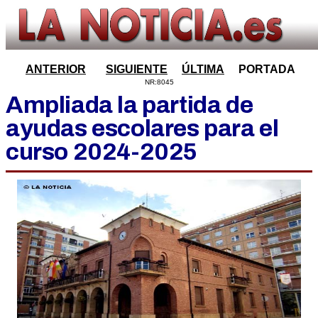
ANTERIOR
SIGUIENTE
ÚLTIMA
PORTADA
NR:8045
Ampliada la partida de
ayudas escolares para el
curso 2024-2025