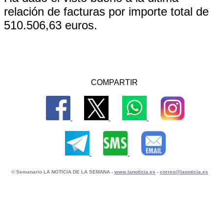
relación de facturas por importe total de
510.506,63 euros.
COMPARTIR
© Semanario LA NOTICIA DE LA SEMANA -
www.lanoticia.es
-
correo@lanoticia.es