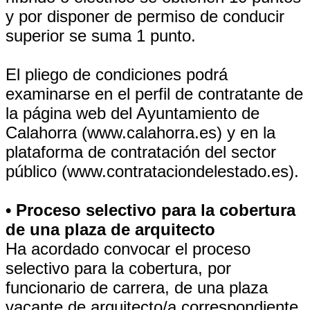
y por disponer de permiso de conducir
superior se suma 1 punto.
El pliego de condiciones podrá
examinarse en el perfil de contratante de
la página web del Ayuntamiento de
Calahorra (www.calahorra.es) y en la
plataforma de contratación del sector
público (www.contrataciondelestado.es).
• Proceso selectivo para la cobertura
de una plaza de arquitecto
Ha acordado convocar el proceso
selectivo para la cobertura, por
funcionario de carrera, de una plaza
vacante de arquitecto/a correspondiente