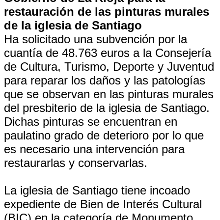
restauración de las pinturas murales
de la iglesia de Santiago
Ha solicitado una subvención por la
cuantía de 48.763 euros a la Consejería
de Cultura, Turismo, Deporte y Juventud
para reparar los daños y las patologías
que se observan en las pinturas murales
del presbiterio de la iglesia de Santiago.
Dichas pinturas se encuentran en
paulatino grado de deterioro por lo que
es necesario una intervención para
restaurarlas y conservarlas.
La iglesia de Santiago tiene incoado
expediente de Bien de Interés Cultural
(BIC) en la categoría de Monumento