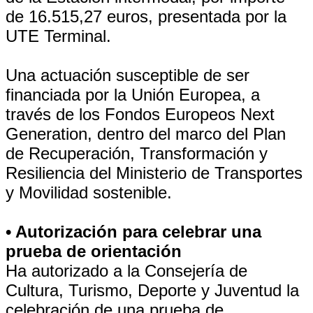
de 16.515,27 euros, presentada por la
UTE Terminal.
Una actuación susceptible de ser
financiada por la Unión Europea, a
través de los Fondos Europeos Next
Generation, dentro del marco del Plan
de Recuperación, Transformación y
Resiliencia del Ministerio de Transportes
y Movilidad sostenible.
• Autorización para celebrar una
prueba de orientación
Ha autorizado a la Consejería de
Cultura, Turismo, Deporte y Juventud la
celebración de una prueba de