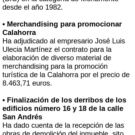
desde el año 1982.
• Merchandising para promocionar
Calahorra
Ha adjudicado al empresario José Luis
Ulecia Martínez el contrato para la
elaboración de diverso material de
merchandising para la promoción
turística de la Calahorra por el precio de
8.463,71 euros.
• Finalización de los derribos de los
edificios número 16 y 18 de la calle
San Andrés
Ha dado cuenta de la recepción de las
obras de demolición del inmueble, sito