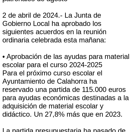
2 de abril de 2024.- La Junta de
Gobierno Local ha aprobado los
siguientes acuerdos en la reunión
ordinaria celebrada esta mañana:
• Aprobación de las ayudas para material
escolar para el curso 2024-2025
Para el próximo curso escolar el
Ayuntamiento de Calahorra ha
reservado una partida de 115.000 euros
para ayudas económicas destinadas a la
adquisición de material escolar y
didáctico. Un 27,8% más que en 2023.
La partida presupuestaria ha pasado de