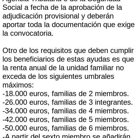
Social a fecha de la aprobación de la
adjudicación provisional y deberán
aportar toda la documentación que exige
la convocatoria.
Otro de los requisitos que deben cumplir
los beneficiarios de estas ayudas es que
la renta anual de la unidad familiar no
exceda de los siguientes umbrales
máximos:
-18.000 euros, familias de 2 miembros.
-26.000 euros, familias de 3 integrantes.
-34.000 euros, familias de 4 miembros.
-42.000 euros, familias de 5 miembros.
-50.000 euros, familias de 6 miembros.
-A partir del sexto miembro se añadirán