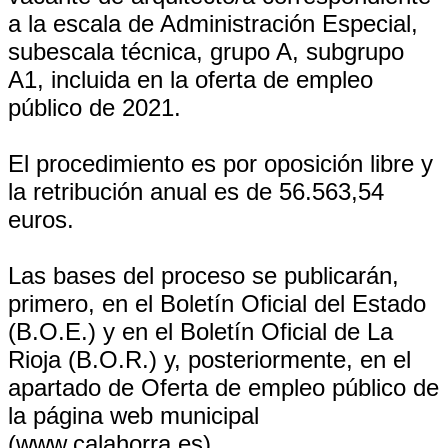
a la escala de Administración Especial,
subescala técnica, grupo A, subgrupo
A1, incluida en la oferta de empleo
público de 2021.
El procedimiento es por oposición libre y
la retribución anual es de 56.563,54
euros.
Las bases del proceso se publicarán,
primero, en el Boletín Oficial del Estado
(B.O.E.) y en el Boletín Oficial de La
Rioja (B.O.R.) y, posteriormente, en el
apartado de Oferta de empleo público de
la página web municipal
(www.calahorra.es).