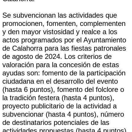
Se subvencionan las actividades que
promocionen, fomenten, complementen
y den mayor vistosidad y realce a los
actos programados por el Ayuntamiento
de Calahorra para las fiestas patronales
de agosto de 2024. Los criterios de
valoración para la concesión de estas
ayudas son: fomento de la participación
ciudadana en el desarrollo del evento
(hasta 6 puntos), fomento del folclore o
la tradición festera (hasta 4 puntos),
proyecto publicitario de la actividad a
subvencionar (hasta 4 puntos), número
de destinatarios potenciales de las
actividades propuestas (hasta 4 puntos),