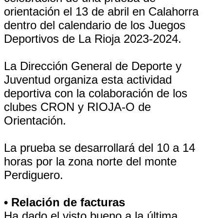
orientación el 13 de abril en Calahorra
dentro del calendario de los Juegos
Deportivos de La Rioja 2023-2024.
La Dirección General de Deporte y
Juventud organiza esta actividad
deportiva con la colaboración de los
clubes CRON y RIOJA-O de
Orientación.
La prueba se desarrollará del 10 a 14
horas por la zona norte del monte
Perdiguero.
• Relación de facturas
Ha dado el visto bueno a la última