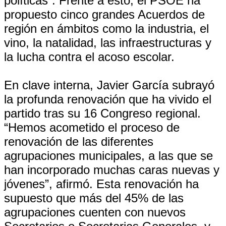
políticas”. Frente a esto, el PSOE ha
propuesto cinco grandes Acuerdos de
región en ámbitos como la industria, el
vino, la natalidad, las infraestructuras y
la lucha contra el acoso escolar.
En clave interna, Javier García subrayó
la profunda renovación que ha vivido el
partido tras su 16 Congreso regional.
“Hemos acometido el proceso de
renovación de las diferentes
agrupaciones municipales, a las que se
han incorporado muchas caras nuevas y
jóvenes”, afirmó. Esta renovación ha
supuesto que más del 45% de las
agrupaciones cuenten con nuevos