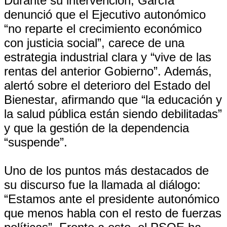
Durante su intervención, García
denunció que el Ejecutivo autonómico
“no reparte el crecimiento económico
con justicia social”, carece de una
estrategia industrial clara y “vive de las
rentas del anterior Gobierno”. Además,
alertó sobre el deterioro del Estado del
Bienestar, afirmando que “la educación y
la salud pública están siendo debilitadas”
y que la gestión de la dependencia
“suspende”.
Uno de los puntos más destacados de
su discurso fue la llamada al diálogo:
“Estamos ante el presidente autonómico
que menos habla con el resto de fuerzas