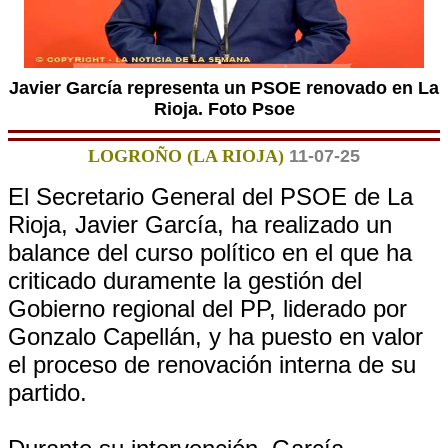
Javier García representa un PSOE renovado en La
Rioja. Foto Psoe
LOGROÑO (LA RIOJA)
11-07-25
El Secretario General del PSOE de La
Rioja, Javier García, ha realizado un
balance del curso político en el que ha
criticado duramente la gestión del
Gobierno regional del PP, liderado por
Gonzalo Capellán, y ha puesto en valor
el proceso de renovación interna de su
partido.