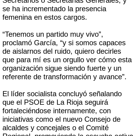
Secretarios o Secretarias Generales, y
se ha incrementado la presencia
femenina en estos cargos.
“Tenemos un partido muy vivo”,
proclamó García, “y si somos capaces
de aislarnos del ruido, quiero decirles
que para mí es un orgullo ver cómo esta
organización sigue siendo fuerte y un
referente de transformación y avance”.
El líder socialista concluyó señalando
que el PSOE de La Rioja seguirá
fortaleciéndose internamente, con
iniciativas como el nuevo Consejo de
alcaldes y concejales o el Comité