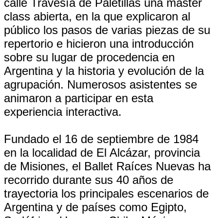
calle Travesía de Paletillas una master
class abierta, en la que explicaron al
público los pasos de varias piezas de su
repertorio e hicieron una introducción
sobre su lugar de procedencia en
Argentina y la historia y evolución de la
agrupación. Numerosos asistentes se
animaron a participar en esta
experiencia interactiva.
Fundado el 16 de septiembre de 1984
en la localidad de El Alcázar, provincia
de Misiones, el Ballet Raíces Nuevas ha
recorrido durante sus 40 años de
trayectoria los principales escenarios de
Argentina y de países como Egipto,