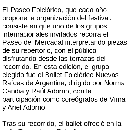
El Paseo Folclórico, que cada año
propone la organización del festival,
consiste en que uno de los grupos
internacionales invitados recorra el
Paseo del Mercadal interpretando piezas
de su repertorio, con el público
disfrutando desde las terrazas del
recorrido. En esta edición, el grupo
elegido fue el Ballet Folclórico Nuevas
Raíces de Argentina, dirigido por Norma
Candia y Raúl Adorno, con la
participación como coreógrafos de Virna
y Ariel Adorno.
Tras su recorrido, el ballet ofreció en la