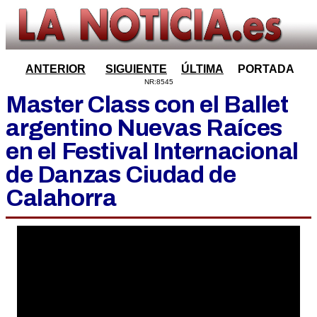
ANTERIOR
SIGUIENTE
ÚLTIMA
PORTADA
NR:8545
Master Class con el Ballet
argentino Nuevas Raíces
en el Festival Internacional
de Danzas Ciudad de
Calahorra