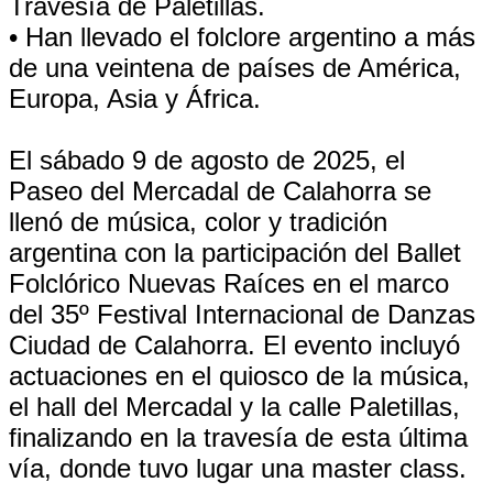
Travesía de Paletillas.
• Han llevado el folclore argentino a más
de una veintena de países de América,
Europa, Asia y África.
El sábado 9 de agosto de 2025, el
Paseo del Mercadal de Calahorra se
llenó de música, color y tradición
argentina con la participación del Ballet
Folclórico Nuevas Raíces en el marco
del 35º Festival Internacional de Danzas
Ciudad de Calahorra. El evento incluyó
actuaciones en el quiosco de la música,
el hall del Mercadal y la calle Paletillas,
finalizando en la travesía de esta última
vía, donde tuvo lugar una master class.