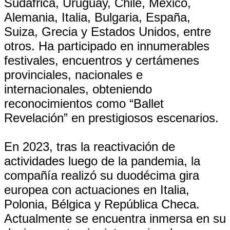
Sudáfrica, Uruguay, Chile, México,
Alemania, Italia, Bulgaria, España,
Suiza, Grecia y Estados Unidos, entre
otros. Ha participado en innumerables
festivales, encuentros y certámenes
provinciales, nacionales e
internacionales, obteniendo
reconocimientos como “Ballet
Revelación” en prestigiosos escenarios.
En 2023, tras la reactivación de
actividades luego de la pandemia, la
compañía realizó su duodécima gira
europea con actuaciones en Italia,
Polonia, Bélgica y República Checa.
Actualmente se encuentra inmersa en su