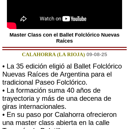
Master Class con el Ballet Folclórico Nuevas
Raíces
CALAHORRA (LA RIOJA)
09-08-25
• La 35 edición eligió al Ballet Folclórico
Nuevas Raíces de Argentina para el
tradicional Paseo Folclórico.
• La formación suma 40 años de
trayectoria y más de una decena de
giras internacionales.
• En su paso por Calahorra ofrecieron
una master class abierta en la calle