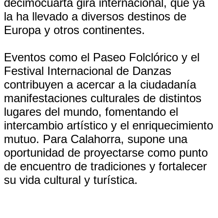
decimocuarta gira internacional, que ya
la ha llevado a diversos destinos de
Europa y otros continentes.
Eventos como el Paseo Folclórico y el
Festival Internacional de Danzas
contribuyen a acercar a la ciudadanía
manifestaciones culturales de distintos
lugares del mundo, fomentando el
intercambio artístico y el enriquecimiento
mutuo. Para Calahorra, supone una
oportunidad de proyectarse como punto
de encuentro de tradiciones y fortalecer
su vida cultural y turística.