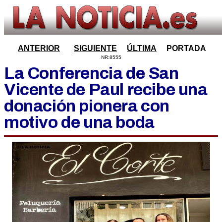
ANTERIOR
SIGUIENTE
ÚLTIMA
PORTADA
NR:8555
La Conferencia de San
Vicente de Paul recibe una
donación pionera con
motivo de una boda