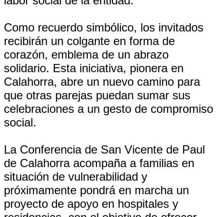
labor social de la entidad.
Como recuerdo simbólico, los invitados
recibirán un colgante en forma de
corazón, emblema de un abrazo
solidario. Esta iniciativa, pionera en
Calahorra, abre un nuevo camino para
que otras parejas puedan sumar sus
celebraciones a un gesto de compromiso
social.
La Conferencia de San Vicente de Paul
de Calahorra acompaña a familias en
situación de vulnerabilidad y
próximamente pondrá en marcha un
proyecto de apoyo en hospitales y