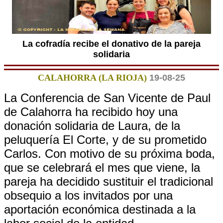
La cofradía recibe el donativo de la pareja
solidaria
CALAHORRA (LA RIOJA)
19-08-25
La Conferencia de San Vicente de Paul
de Calahorra ha recibido hoy una
donación solidaria de Laura, de la
peluquería El Corte, y de su prometido
Carlos. Con motivo de su próxima boda,
que se celebrará el mes que viene, la
pareja ha decidido sustituir el tradicional
obsequio a los invitados por una
aportación económica destinada a la