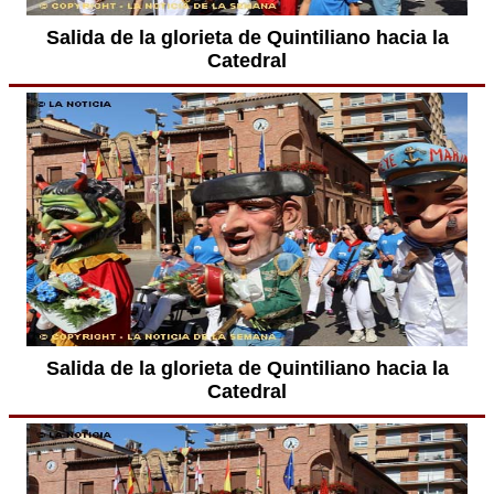
Salida de la glorieta de Quintiliano hacia la
Catedral
Salida de la glorieta de Quintiliano hacia la
Catedral