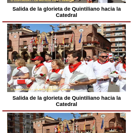
Salida de la glorieta de Quintiliano hacia la
Catedral
Salida de la glorieta de Quintiliano hacia la
Catedral