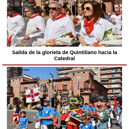
Salida de la glorieta de Quintiliano hacia la
Catedral