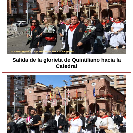
Salida de la glorieta de Quintiliano hacia la
Catedral