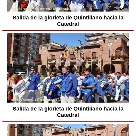
Salida de la glorieta de Quintiliano hacia la
Catedral
Salida de la glorieta de Quintiliano hacia la
Catedral