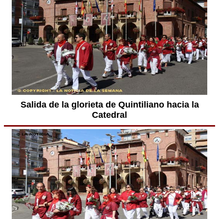
Salida de la glorieta de Quintiliano hacia la
Catedral