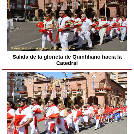
Salida de la glorieta de Quintiliano hacia la
Catedral