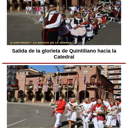
Salida de la glorieta de Quintiliano hacia la
Catedral