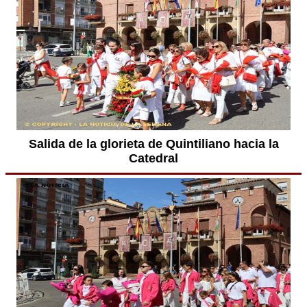
Salida de la glorieta de Quintiliano hacia la
Catedral