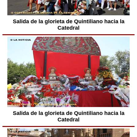
Salida de la glorieta de Quintiliano hacia la
Catedral
Salida de la glorieta de Quintiliano hacia la
Catedral