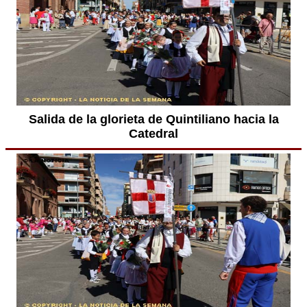
Salida de la glorieta de Quintiliano hacia la
Catedral