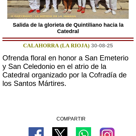
Salida de la glorieta de Quintiliano hacia la
Catedral
CALAHORRA (LA RIOJA)
30-08-25
Ofrenda floral en honor a San Emeterio
y San Celedonio en el atrio de la
Catedral organizado por la Cofradía de
los Santos Mártires.
COMPARTIR