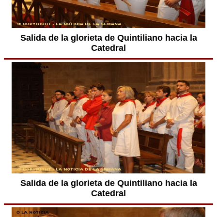
Salida de la glorieta de Quintiliano hacia la
Catedral
Salida de la glorieta de Quintiliano hacia la
Catedral