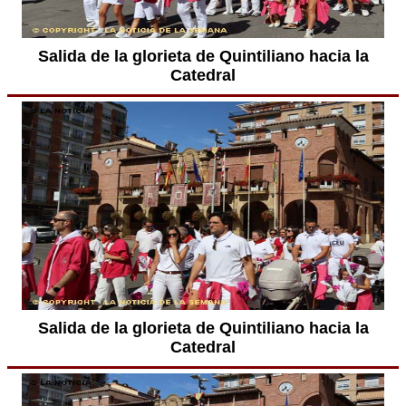
Salida de la glorieta de Quintiliano hacia la
Catedral
Salida de la glorieta de Quintiliano hacia la
Catedral