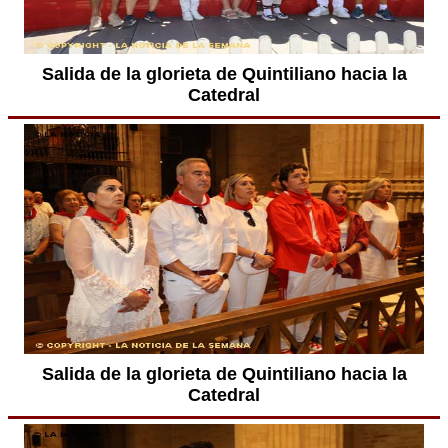
Salida de la glorieta de Quintiliano hacia la
Catedral
Salida de la glorieta de Quintiliano hacia la
Catedral