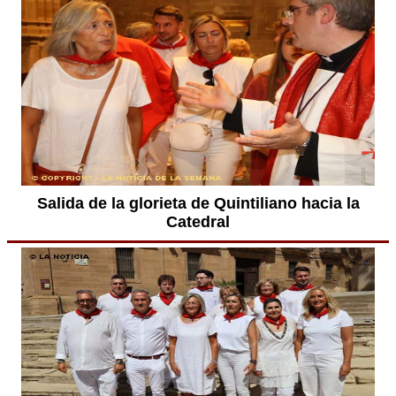
Salida de la glorieta de Quintiliano hacia la
Catedral