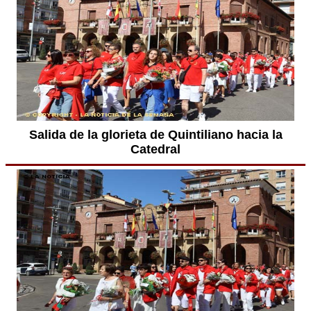
Salida de la glorieta de Quintiliano hacia la
Catedral