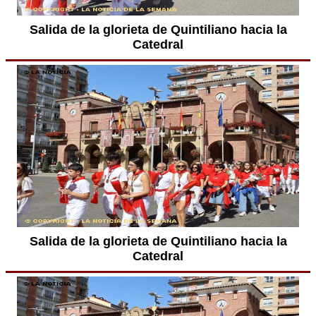
Salida de la glorieta de Quintiliano hacia la
Catedral
Salida de la glorieta de Quintiliano hacia la
Catedral