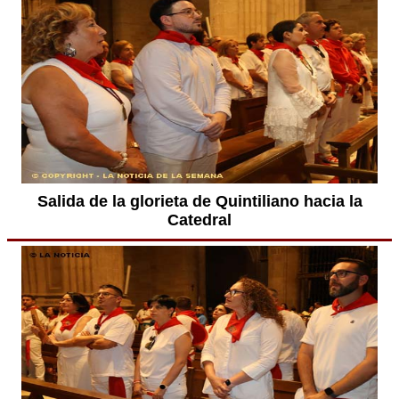
Salida de la glorieta de Quintiliano hacia la
Catedral