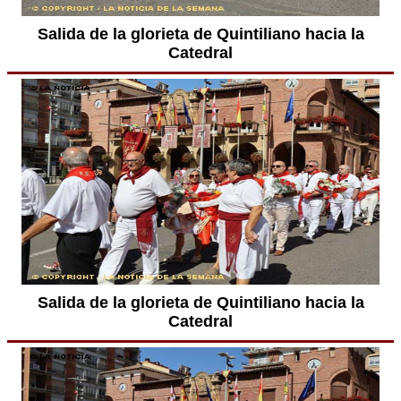
Salida de la glorieta de Quintiliano hacia la
Catedral
Salida de la glorieta de Quintiliano hacia la
Catedral