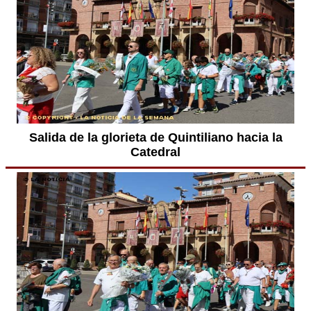
Salida de la glorieta de Quintiliano hacia la
Catedral