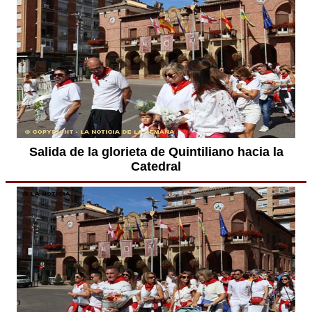
Salida de la glorieta de Quintiliano hacia la
Catedral