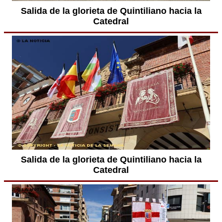
Salida de la glorieta de Quintiliano hacia la
Catedral
Salida de la glorieta de Quintiliano hacia la
Catedral