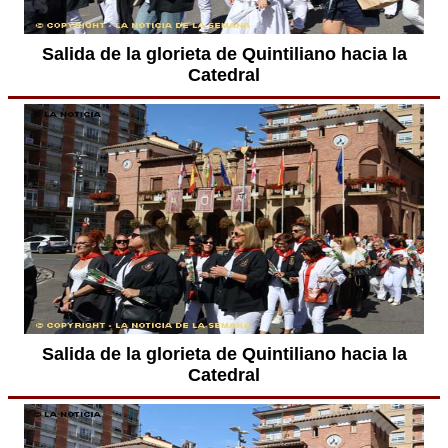
Salida de la glorieta de Quintiliano hacia la
Catedral
Salida de la glorieta de Quintiliano hacia la
Catedral