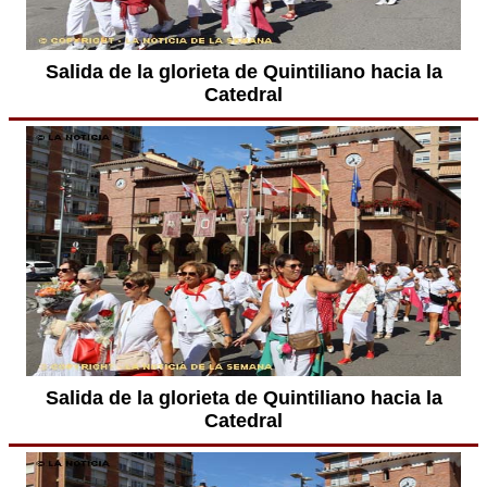
Salida de la glorieta de Quintiliano hacia la
Catedral
Salida de la glorieta de Quintiliano hacia la
Catedral