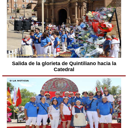
Salida de la glorieta de Quintiliano hacia la
Catedral