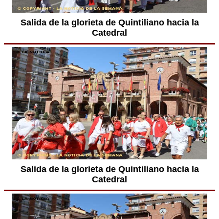
Salida de la glorieta de Quintiliano hacia la
Catedral
Salida de la glorieta de Quintiliano hacia la
Catedral