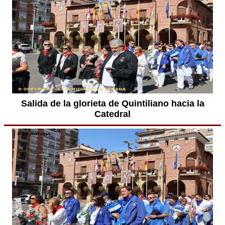
Salida de la glorieta de Quintiliano hacia la
Catedral