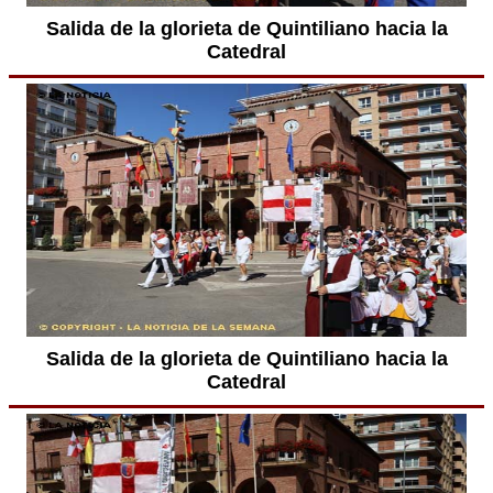
Salida de la glorieta de Quintiliano hacia la
Catedral
Salida de la glorieta de Quintiliano hacia la
Catedral