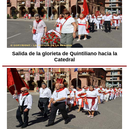
Salida de la glorieta de Quintiliano hacia la
Catedral