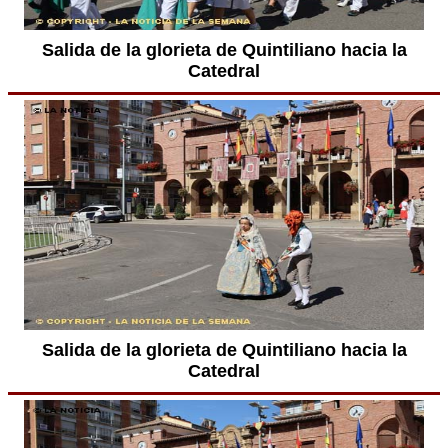
Salida de la glorieta de Quintiliano hacia la
Catedral
Salida de la glorieta de Quintiliano hacia la
Catedral