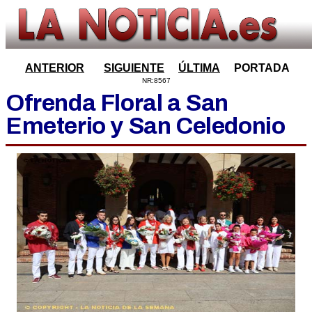
ANTERIOR
SIGUIENTE
ÚLTIMA
PORTADA
NR:8567
Ofrenda Floral a San
Emeterio y San Celedonio