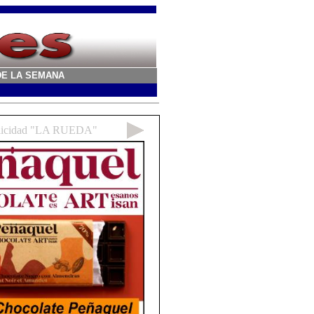
A DE LA SEMANA