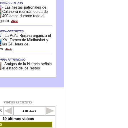
VIDEOS RECIENTES