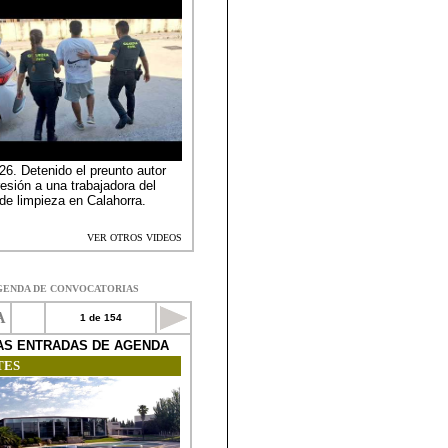
GENDA DE CONVOCATORIAS