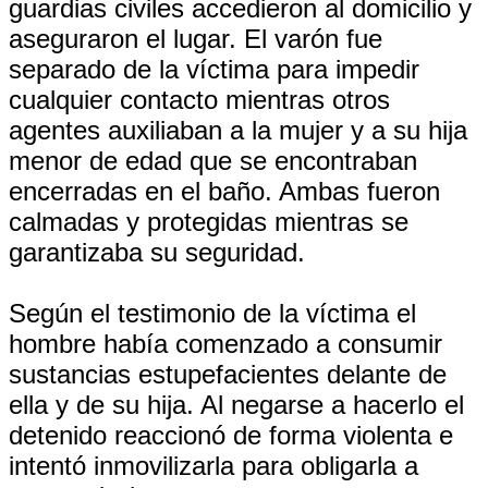
guardias civiles accedieron al domicilio y
aseguraron el lugar. El varón fue
separado de la víctima para impedir
cualquier contacto mientras otros
agentes auxiliaban a la mujer y a su hija
menor de edad que se encontraban
encerradas en el baño. Ambas fueron
calmadas y protegidas mientras se
garantizaba su seguridad.
Según el testimonio de la víctima el
hombre había comenzado a consumir
sustancias estupefacientes delante de
ella y de su hija. Al negarse a hacerlo el
detenido reaccionó de forma violenta e
intentó inmovilizarla para obligarla a