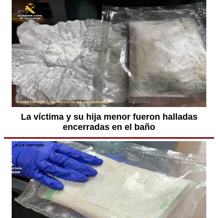
La víctima y su hija menor fueron halladas
encerradas en el baño