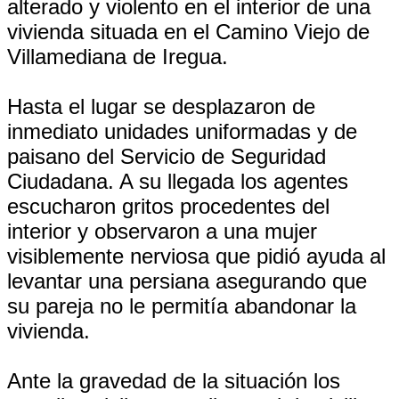
alterado y violento en el interior de una
vivienda situada en el Camino Viejo de
Villamediana de Iregua.
Hasta el lugar se desplazaron de
inmediato unidades uniformadas y de
paisano del Servicio de Seguridad
Ciudadana. A su llegada los agentes
escucharon gritos procedentes del
interior y observaron a una mujer
visiblemente nerviosa que pidió ayuda al
levantar una persiana asegurando que
su pareja no le permitía abandonar la
vivienda.
Ante la gravedad de la situación los