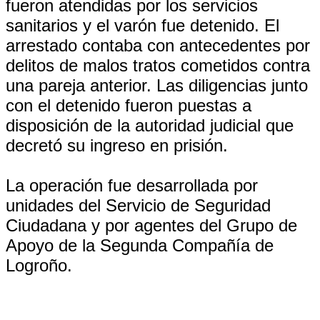
fueron atendidas por los servicios
sanitarios y el varón fue detenido. El
arrestado contaba con antecedentes por
delitos de malos tratos cometidos contra
una pareja anterior. Las diligencias junto
con el detenido fueron puestas a
disposición de la autoridad judicial que
decretó su ingreso en prisión.
La operación fue desarrollada por
unidades del Servicio de Seguridad
Ciudadana y por agentes del Grupo de
Apoyo de la Segunda Compañía de
Logroño.