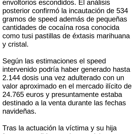
envoltorios escondidos. El análisis
posterior confirmó la incautación de 534
gramos de speed además de pequeñas
cantidades de cocaína rosa conocida
como tusi pastillas de éxtasis marihuana
y cristal.
Según las estimaciones el speed
intervenido podría haber generado hasta
2.144 dosis una vez adulterado con un
valor aproximado en el mercado ilícito de
24.765 euros y presuntamente estaba
destinado a la venta durante las fechas
navideñas.
Tras la actuación la víctima y su hija