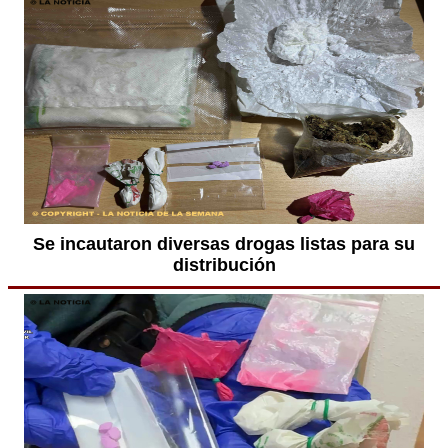
Se incautaron diversas drogas listas para su
distribución