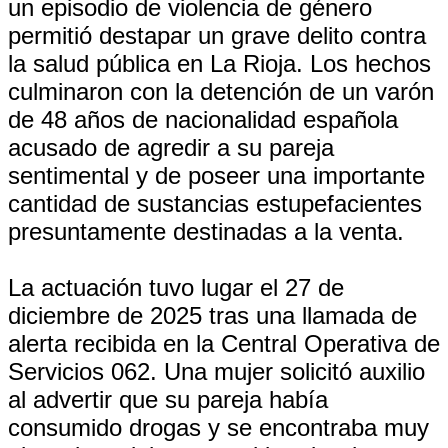
un episodio de violencia de género
permitió destapar un grave delito contra
la salud pública en La Rioja. Los hechos
culminaron con la detención de un varón
de 48 años de nacionalidad española
acusado de agredir a su pareja
sentimental y de poseer una importante
cantidad de sustancias estupefacientes
presuntamente destinadas a la venta.
La actuación tuvo lugar el 27 de
diciembre de 2025 tras una llamada de
alerta recibida en la Central Operativa de
Servicios 062. Una mujer solicitó auxilio
al advertir que su pareja había
consumido drogas y se encontraba muy