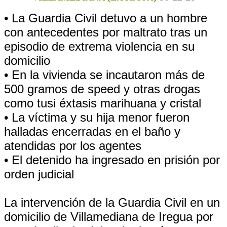
• La Guardia Civil detuvo a un hombre
con antecedentes por maltrato tras un
episodio de extrema violencia en su
domicilio
• En la vivienda se incautaron más de
500 gramos de speed y otras drogas
como tusi éxtasis marihuana y cristal
• La víctima y su hija menor fueron
halladas encerradas en el baño y
atendidas por los agentes
• El detenido ha ingresado en prisión por
orden judicial
La intervención de la Guardia Civil en un
domicilio de Villamediana de Iregua por