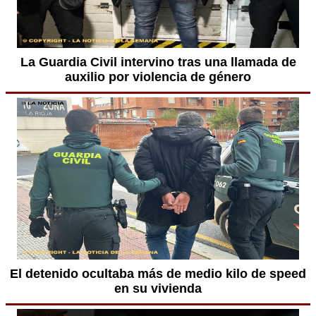
La Guardia Civil intervino tras una llamada de
auxilio por violencia de género
El detenido ocultaba más de medio kilo de speed
en su vivienda