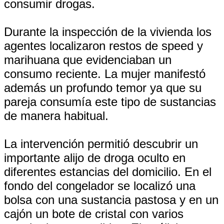
consumir drogas.
Durante la inspección de la vivienda los
agentes localizaron restos de speed y
marihuana que evidenciaban un
consumo reciente. La mujer manifestó
además un profundo temor ya que su
pareja consumía este tipo de sustancias
de manera habitual.
La intervención permitió descubrir un
importante alijo de droga oculto en
diferentes estancias del domicilio. En el
fondo del congelador se localizó una
bolsa con una sustancia pastosa y en un
cajón un bote de cristal con varios