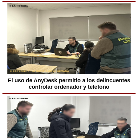
El uso de AnyDesk permitio a los delincuentes
controlar ordenador y telefono