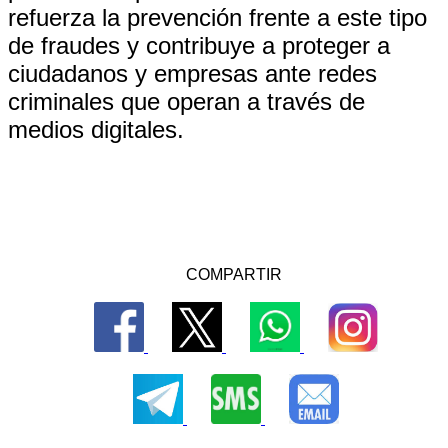
refuerza la prevención frente a este tipo
de fraudes y contribuye a proteger a
ciudadanos y empresas ante redes
criminales que operan a través de
medios digitales.
COMPARTIR