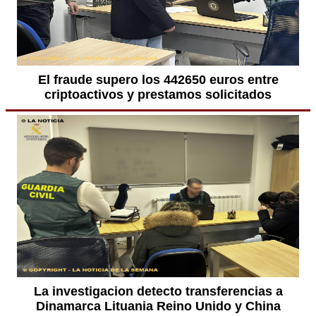
El fraude supero los 442650 euros entre
criptoactivos y prestamos solicitados
La investigacion detecto transferencias a
Dinamarca Lituania Reino Unido y China