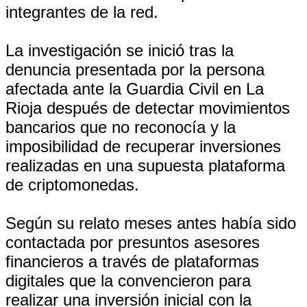
integrantes de la red.
La investigación se inició tras la
denuncia presentada por la persona
afectada ante la Guardia Civil en La
Rioja después de detectar movimientos
bancarios que no reconocía y la
imposibilidad de recuperar inversiones
realizadas en una supuesta plataforma
de criptomonedas.
Según su relato meses antes había sido
contactada por presuntos asesores
financieros a través de plataformas
digitales que la convencieron para
realizar una inversión inicial con la