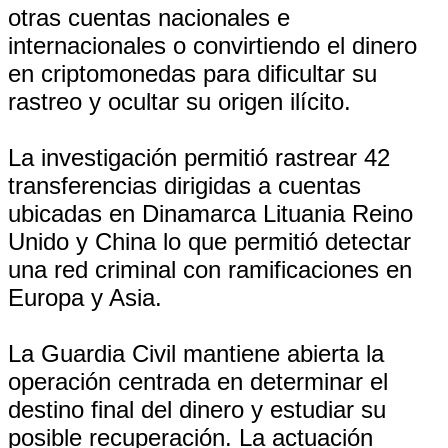
otras cuentas nacionales e
internacionales o convirtiendo el dinero
en criptomonedas para dificultar su
rastreo y ocultar su origen ilícito.
La investigación permitió rastrear 42
transferencias dirigidas a cuentas
ubicadas en Dinamarca Lituania Reino
Unido y China lo que permitió detectar
una red criminal con ramificaciones en
Europa y Asia.
La Guardia Civil mantiene abierta la
operación centrada en determinar el
destino final del dinero y estudiar su
posible recuperación. La actuación