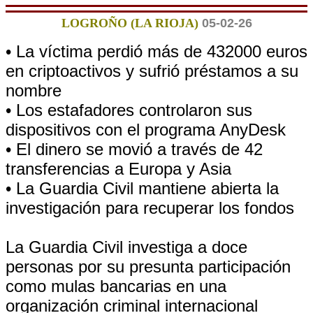
LOGROÑO (LA RIOJA)
05-02-26
• La víctima perdió más de 432000 euros
en criptoactivos y sufrió préstamos a su
nombre
• Los estafadores controlaron sus
dispositivos con el programa AnyDesk
• El dinero se movió a través de 42
transferencias a Europa y Asia
• La Guardia Civil mantiene abierta la
investigación para recuperar los fondos
La Guardia Civil investiga a doce
personas por su presunta participación
como mulas bancarias en una
organización criminal internacional