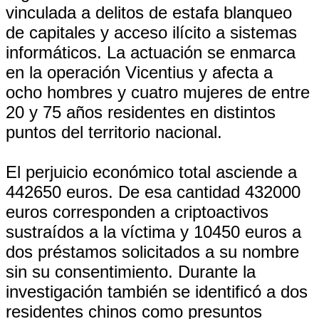
vinculada a delitos de estafa blanqueo
de capitales y acceso ilícito a sistemas
informáticos. La actuación se enmarca
en la operación Vicentius y afecta a
ocho hombres y cuatro mujeres de entre
20 y 75 años residentes en distintos
puntos del territorio nacional.
El perjuicio económico total asciende a
442650 euros. De esa cantidad 432000
euros corresponden a criptoactivos
sustraídos a la víctima y 10450 euros a
dos préstamos solicitados a su nombre
sin su consentimiento. Durante la
investigación también se identificó a dos
residentes chinos como presuntos