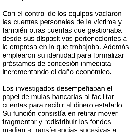
Con el control de los equipos vaciaron
las cuentas personales de la víctima y
también otras cuentas que gestionaba
desde sus dispositivos pertenecientes a
la empresa en la que trabajaba. Además
emplearon su identidad para formalizar
préstamos de concesión inmediata
incrementando el daño económico.
Los investigados desempeñaban el
papel de mulas bancarias al facilitar
cuentas para recibir el dinero estafado.
Su función consistía en retirar mover
fragmentar y redistribuir los fondos
mediante transferencias sucesivas a