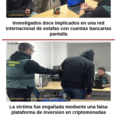
Investigados doce implicados en una red
internacional de estafas con cuentas bancarias
pantalla
La victima fue engañada mediante una falsa
plataforma de inversion en criptomonedas