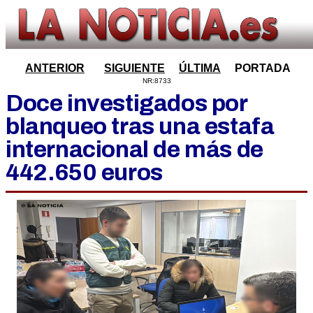
ANTERIOR
SIGUIENTE
ÚLTIMA
PORTADA
NR:8733
Doce investigados por
blanqueo tras una estafa
internacional de más de
442.650 euros