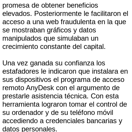
promesa de obtener beneficios
elevados. Posteriormente le facilitaron el
acceso a una web fraudulenta en la que
se mostraban gráficos y datos
manipulados que simulaban un
crecimiento constante del capital.
Una vez ganada su confianza los
estafadores le indicaron que instalara en
sus dispositivos el programa de acceso
remoto AnyDesk con el argumento de
prestarle asistencia técnica. Con esta
herramienta lograron tomar el control de
su ordenador y de su teléfono móvil
accediendo a credenciales bancarias y
datos personales.