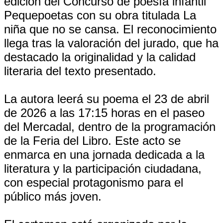
edición del Concurso de poesía infantil
Pequepoetas con su obra titulada La
niña que no se cansa. El reconocimiento
llega tras la valoración del jurado, que ha
destacado la originalidad y la calidad
literaria del texto presentado.
La autora leerá su poema el 23 de abril
de 2026 a las 17:15 horas en el paseo
del Mercadal, dentro de la programación
de la Feria del Libro. Este acto se
enmarca en una jornada dedicada a la
literatura y la participación ciudadana,
con especial protagonismo para el
público más joven.