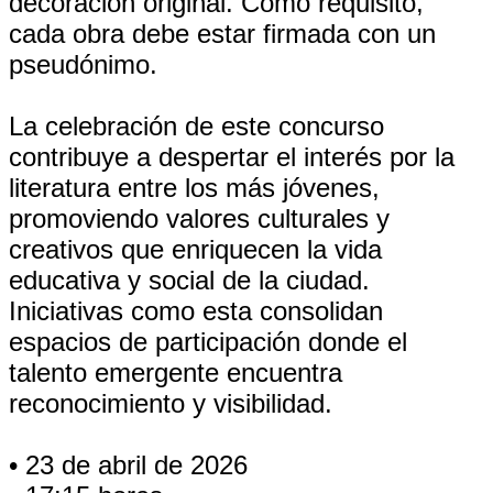
decoración original. Como requisito,
cada obra debe estar firmada con un
pseudónimo.
La celebración de este concurso
contribuye a despertar el interés por la
literatura entre los más jóvenes,
promoviendo valores culturales y
creativos que enriquecen la vida
educativa y social de la ciudad.
Iniciativas como esta consolidan
espacios de participación donde el
talento emergente encuentra
reconocimiento y visibilidad.
• 23 de abril de 2026