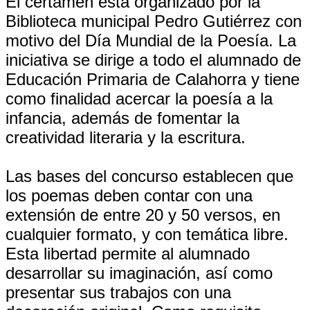
El certamen está organizado por la
Biblioteca municipal Pedro Gutiérrez con
motivo del Día Mundial de la Poesía. La
iniciativa se dirige a todo el alumnado de
Educación Primaria de Calahorra y tiene
como finalidad acercar la poesía a la
infancia, además de fomentar la
creatividad literaria y la escritura.
Las bases del concurso establecen que
los poemas deben contar con una
extensión de entre 20 y 50 versos, en
cualquier formato, y con temática libre.
Esta libertad permite al alumnado
desarrollar su imaginación, así como
presentar sus trabajos con una