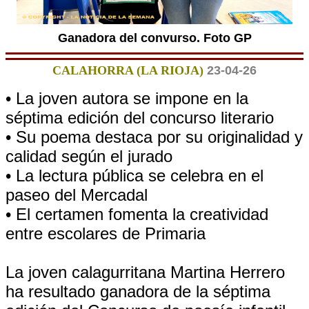
Ganadora del convurso. Foto GP
CALAHORRA (LA RIOJA)
23-04-26
• La joven autora se impone en la
séptima edición del concurso literario
• Su poema destaca por su originalidad y
calidad según el jurado
• La lectura pública se celebra en el
paseo del Mercadal
• El certamen fomenta la creatividad
entre escolares de Primaria
La joven calagurritana Martina Herrero
ha resultado ganadora de la séptima