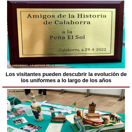
Los visitantes pueden descubrir la evolución de
los uniformes a lo largo de los años