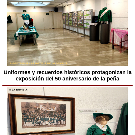
Uniformes y recuerdos históricos protagonizan la
exposición del 50 aniversario de la peña