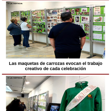
Las maquetas de carrozas evocan el trabajo
creativo de cada celebración