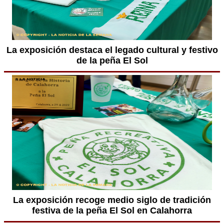
La exposición destaca el legado cultural y festivo
de la peña El Sol
La exposición recoge medio siglo de tradición
festiva de la peña El Sol en Calahorra