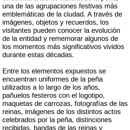
una de las agrupaciones festivas más
emblemáticas de la ciudad. A través de
imágenes, objetos y recuerdos, los
visitantes pueden conocer la evolución
de la entidad y rememorar algunos de
los momentos más significativos vividos
durante estas décadas.
Entre los elementos expuestos se
encuentran uniformes de la peña
utilizados a lo largo de los años,
pañuelos festeros con el logotipo,
maquetas de carrozas, fotografías de las
reinas, imágenes de los distintos actos
celebrados por la peña, distinciones
recibidas, bandas de las reinas y