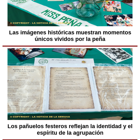
Las imágenes históricas muestran momentos
únicos vividos por la peña
Los pañuelos festeros reflejan la identidad y el
espíritu de la agrupación