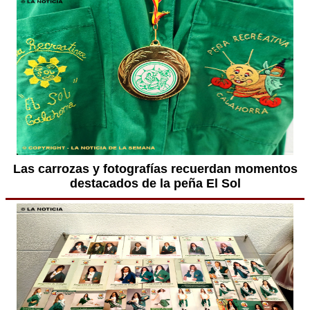
Las carrozas y fotografías recuerdan momentos
destacados de la peña El Sol