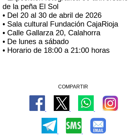
de la peña El Sol
• Del 20 al 30 de abril de 2026
• Sala cultural Fundación CajaRioja
• Calle Gallarza 20, Calahorra
• De lunes a sábado
• Horario de 18:00 a 21:00 horas
COMPARTIR