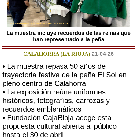
La muestra incluye recuerdos de las reinas que
han representado a la peña
CALAHORRA (LA RIOJA)
21-04-26
• La muestra repasa 50 años de
trayectoria festiva de la peña El Sol en
pleno centro de Calahorra
• La exposición reúne uniformes
históricos, fotografías, carrozas y
recuerdos emblemáticos
• Fundación CajaRioja acoge esta
propuesta cultural abierta al público
hasta el 30 de abril