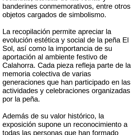
banderines conmemorativos, entre otros
objetos cargados de simbolismo.
La recopilación permite apreciar la
evolución estética y social de la peña El
Sol, así como la importancia de su
aportación al ambiente festivo de
Calahorra. Cada pieza refleja parte de la
memoria colectiva de varias
generaciones que han participado en las
actividades y celebraciones organizadas
por la peña.
Además de su valor histórico, la
exposición supone un reconocimiento a
todas las personas que han formado