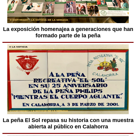
La exposición homenajea a generaciones que han
formado parte de la peña
La peña El Sol repasa su historia con una muestra
abierta al público en Calahorra