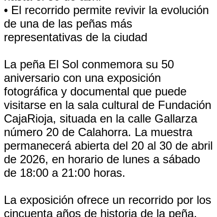
• El recorrido permite revivir la evolución
de una de las peñas más
representativas de la ciudad
La peña El Sol conmemora su 50
aniversario con una exposición
fotográfica y documental que puede
visitarse en la sala cultural de Fundación
CajaRioja, situada en la calle Gallarza
número 20 de Calahorra. La muestra
permanecerá abierta del 20 al 30 de abril
de 2026, en horario de lunes a sábado
de 18:00 a 21:00 horas.
La exposición ofrece un recorrido por los
cincuenta años de historia de la peña,