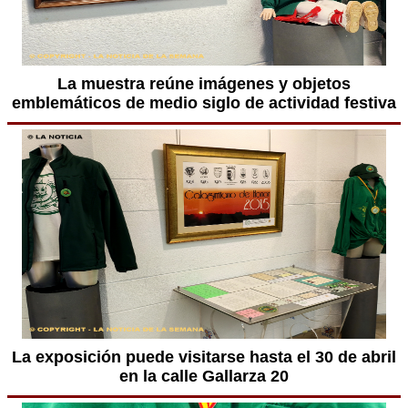
La muestra reúne imágenes y objetos
emblemáticos de medio siglo de actividad festiva
La exposición puede visitarse hasta el 30 de abril
en la calle Gallarza 20