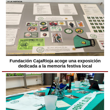
Fundación CajaRioja acoge una exposición
dedicada a la memoria festiva local