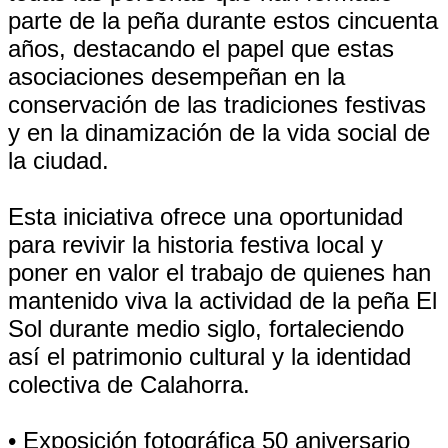
parte de la peña durante estos cincuenta
años, destacando el papel que estas
asociaciones desempeñan en la
conservación de las tradiciones festivas
y en la dinamización de la vida social de
la ciudad.
Esta iniciativa ofrece una oportunidad
para revivir la historia festiva local y
poner en valor el trabajo de quienes han
mantenido viva la actividad de la peña El
Sol durante medio siglo, fortaleciendo
así el patrimonio cultural y la identidad
colectiva de Calahorra.
• Exposición fotográfica 50 aniversario