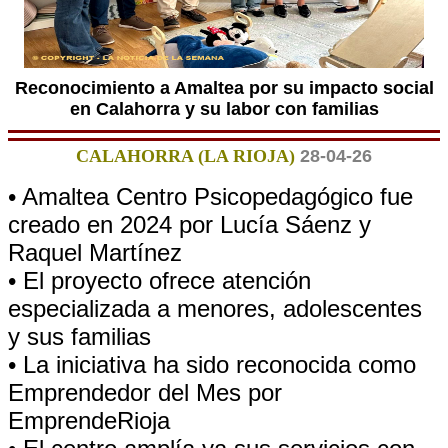
Reconocimiento a Amaltea por su impacto social
en Calahorra y su labor con familias
CALAHORRA (LA RIOJA)
28-04-26
• Amaltea Centro Psicopedagógico fue
creado en 2024 por Lucía Sáenz y
Raquel Martínez
• El proyecto ofrece atención
especializada a menores, adolescentes
y sus familias
• La iniciativa ha sido reconocida como
Emprendedor del Mes por
EmprendeRioja