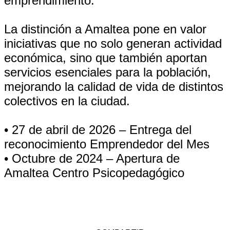
emprendimiento.
La distinción a Amaltea pone en valor
iniciativas que no solo generan actividad
económica, sino que también aportan
servicios esenciales para la población,
mejorando la calidad de vida de distintos
colectivos en la ciudad.
• 27 de abril de 2026 – Entrega del
reconocimiento Emprendedor del Mes
• Octubre de 2024 – Apertura de
Amaltea Centro Psicopedagógico