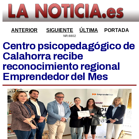
ANTERIOR
SIGUIENTE
ÚLTIMA
PORTADA
NR:8802
Centro psicopedagógico de
Calahorra recibe
reconocimiento regional
Emprendedor del Mes