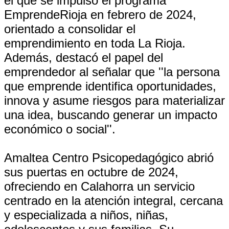
el que se impulsó el programa
EmprendeRioja en febrero de 2024,
orientado a consolidar el
emprendimiento en toda La Rioja.
Además, destacó el papel del
emprendedor al señalar que ''la persona
que emprende identifica oportunidades,
innova y asume riesgos para materializar
una idea, buscando generar un impacto
económico o social''.
Amaltea Centro Psicopedagógico abrió
sus puertas en octubre de 2024,
ofreciendo en Calahorra un servicio
centrado en la atención integral, cercana
y especializada a niños, niñas,