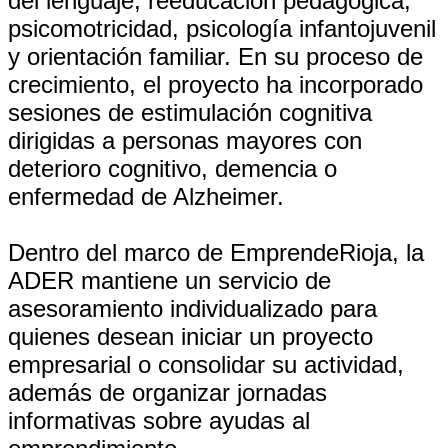
del lenguaje, reeducación pedagógica,
psicomotricidad, psicología infantojuvenil
y orientación familiar. En su proceso de
crecimiento, el proyecto ha incorporado
sesiones de estimulación cognitiva
dirigidas a personas mayores con
deterioro cognitivo, demencia o
enfermedad de Alzheimer.
Dentro del marco de EmprendeRioja, la
ADER mantiene un servicio de
asesoramiento individualizado para
quienes desean iniciar un proyecto
empresarial o consolidar su actividad,
además de organizar jornadas
informativas sobre ayudas al