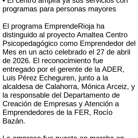
• El centro amplía ya sus servicios con
programas para personas mayores
El programa EmprendeRioja ha
distinguido al proyecto Amaltea Centro
Psicopedagógico como Emprendedor del
Mes en un acto celebrado el 27 de abril
de 2026. El reconocimiento fue
entregado por el gerente de la ADER,
Luis Pérez Echeguren, junto a la
alcaldesa de Calahorra, Mónica Arceiz, y
la responsable del Departamento de
Creación de Empresas y Atención a
Emprendedores de la FER, Rocío
Bazán.