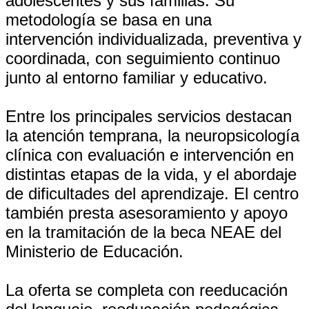
adolescentes y sus familias. Su
metodología se basa en una
intervención individualizada, preventiva y
coordinada, con seguimiento continuo
junto al entorno familiar y educativo.
Entre los principales servicios destacan
la atención temprana, la neuropsicología
clínica con evaluación e intervención en
distintas etapas de la vida, y el abordaje
de dificultades del aprendizaje. El centro
también presta asesoramiento y apoyo
en la tramitación de la beca NEAE del
Ministerio de Educación.
La oferta se completa con reeducación