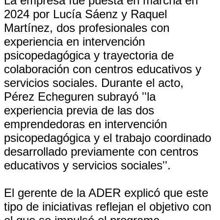
La empresa fue puesta en marcha en
2024 por Lucía Sáenz y Raquel
Martínez, dos profesionales con
experiencia en intervención
psicopedagógica y trayectoria de
colaboración con centros educativos y
servicios sociales. Durante el acto,
Pérez Echeguren subrayó ''la
experiencia previa de las dos
emprendedoras en intervención
psicopedagógica y el trabajo coordinado
desarrollado previamente con centros
educativos y servicios sociales''.
El gerente de la ADER explicó que este
tipo de iniciativas reflejan el objetivo con