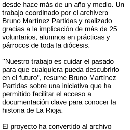
desde hace más de un año y medio. Un
trabajo coordinado por el archivero
Bruno Martínez Partidas y realizado
gracias a la implicación de más de 25
voluntarios, alumnos en prácticas y
párrocos de toda la diócesis.
''Nuestro trabajo es cuidar el pasado
para que cualquiera pueda descubrirlo
en el futuro'', resume Bruno Martínez
Partidas sobre una iniciativa que ha
permitido facilitar el acceso a
documentación clave para conocer la
historia de La Rioja.
El proyecto ha convertido al archivo