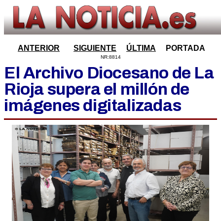
ANTERIOR
SIGUIENTE
ÚLTIMA
PORTADA
NR:8814
El Archivo Diocesano de La
Rioja supera el millón de
imágenes digitalizadas