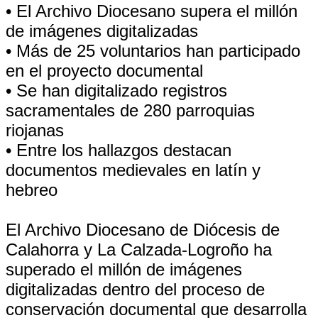
• El Archivo Diocesano supera el millón
de imágenes digitalizadas
• Más de 25 voluntarios han participado
en el proyecto documental
• Se han digitalizado registros
sacramentales de 280 parroquias
riojanas
• Entre los hallazgos destacan
documentos medievales en latín y
hebreo
El Archivo Diocesano de Diócesis de
Calahorra y La Calzada-Logroño ha
superado el millón de imágenes
digitalizadas dentro del proceso de
conservación documental que desarrolla