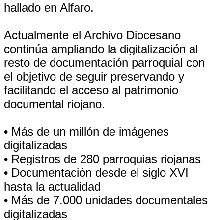
hallado en Alfaro.
Actualmente el Archivo Diocesano
continúa ampliando la digitalización al
resto de documentación parroquial con
el objetivo de seguir preservando y
facilitando el acceso al patrimonio
documental riojano.
• Más de un millón de imágenes
digitalizadas
• Registros de 280 parroquias riojanas
• Documentación desde el siglo XVI
hasta la actualidad
• Más de 7.000 unidades documentales
digitalizadas