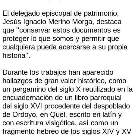
El delegado episcopal de patrimonio,
Jesús Ignacio Merino Morga, destaca
que ''conservar estos documentos es
proteger lo que somos y permitir que
cualquiera pueda acercarse a su propia
historia''.
Durante los trabajos han aparecido
hallazgos de gran valor histórico, como
un pergamino del siglo X reutilizado en la
encuadernación de un libro parroquial
del siglo XVI procedente del despoblado
de Ordoyo, en Quel, escrito en latín y
con escritura visigótica, así como un
fragmento hebreo de los siglos XIV y XV