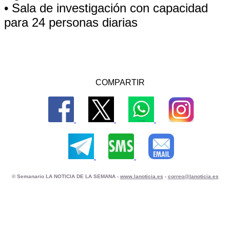
• Sala de investigación con capacidad
para 24 personas diarias
COMPARTIR
© Semanario LA NOTICIA DE LA SEMANA -
www.lanoticia.es
-
correo@lanoticia.es