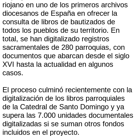
riojano en uno de los primeros archivos
diocesanos de España en ofrecer la
consulta de libros de bautizados de
todos los pueblos de su territorio. En
total, se han digitalizado registros
sacramentales de 280 parroquias, con
documentos que abarcan desde el siglo
XVI hasta la actualidad en algunos
casos.
El proceso culminó recientemente con la
digitalización de los libros parroquiales
de la Catedral de Santo Domingo y ya
supera las 7.000 unidades documentales
digitalizadas si se suman otros fondos
incluidos en el proyecto.