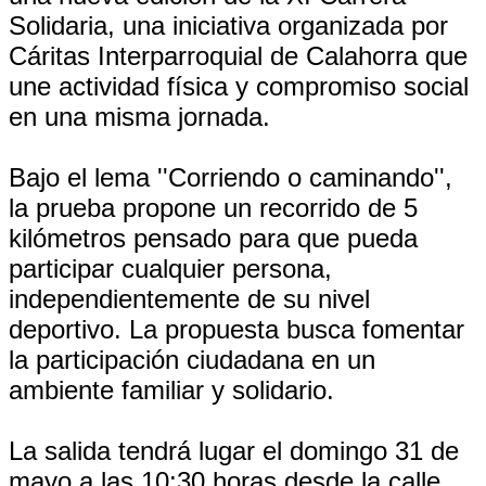
Solidaria, una iniciativa organizada por
Cáritas Interparroquial de Calahorra que
une actividad física y compromiso social
en una misma jornada.
Bajo el lema ''Corriendo o caminando'',
la prueba propone un recorrido de 5
kilómetros pensado para que pueda
participar cualquier persona,
independientemente de su nivel
deportivo. La propuesta busca fomentar
la participación ciudadana en un
ambiente familiar y solidario.
La salida tendrá lugar el domingo 31 de
mayo a las 10:30 horas desde la calle