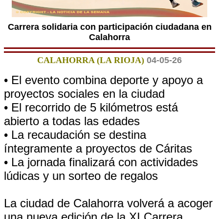
Carrera solidaria con participación ciudadana en
Calahorra
CALAHORRA (LA RIOJA)
04-05-26
• El evento combina deporte y apoyo a
proyectos sociales en la ciudad
• El recorrido de 5 kilómetros está
abierto a todas las edades
• La recaudación se destina
íntegramente a proyectos de Cáritas
• La jornada finalizará con actividades
lúdicas y un sorteo de regalos
La ciudad de Calahorra volverá a acoger
una nueva edición de la XI Carrera