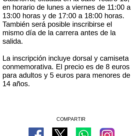
en horario de lunes a viernes de 11:00 a
13:00 horas y de 17:00 a 18:00 horas.
También será posible inscribirse el
mismo día de la carrera antes de la
salida.
La inscripción incluye dorsal y camiseta
conmemorativa. El precio es de 8 euros
para adultos y 5 euros para menores de
14 años.
COMPARTIR