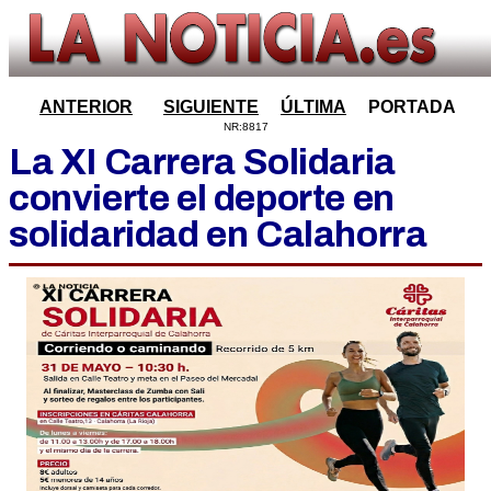
ANTERIOR
SIGUIENTE
ÚLTIMA
PORTADA
NR:8817
La XI Carrera Solidaria
convierte el deporte en
solidaridad en Calahorra