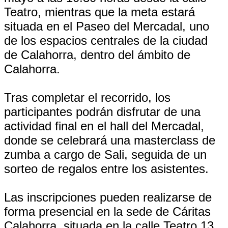
Teatro, mientras que la meta estará
situada en el Paseo del Mercadal, uno
de los espacios centrales de la ciudad
de Calahorra, dentro del ámbito de
Calahorra.
Tras completar el recorrido, los
participantes podrán disfrutar de una
actividad final en el hall del Mercadal,
donde se celebrará una masterclass de
zumba a cargo de Sali, seguida de un
sorteo de regalos entre los asistentes.
Las inscripciones pueden realizarse de
forma presencial en la sede de Cáritas
Calahorra, situada en la calle Teatro 13,