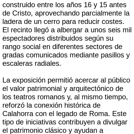
construido entre los años 16 y 15 antes
de Cristo, aprovechando parcialmente la
ladera de un cerro para reducir costes.
El recinto llegó a albergar a unos seis mil
espectadores distribuidos según su
rango social en diferentes sectores de
gradas comunicados mediante pasillos y
escaleras radiales.
La exposición permitió acercar al público
el valor patrimonial y arquitectónico de
los teatros romanos y, al mismo tiempo,
reforzó la conexión histórica de
Calahorra con el legado de Roma. Este
tipo de iniciativas contribuyen a divulgar
el patrimonio clásico y ayudan a