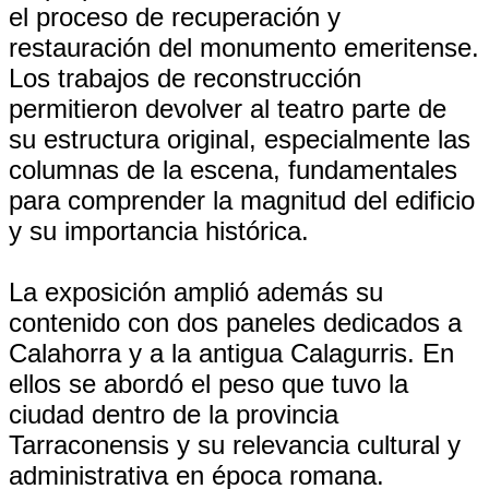
el proceso de recuperación y
restauración del monumento emeritense.
Los trabajos de reconstrucción
permitieron devolver al teatro parte de
su estructura original, especialmente las
columnas de la escena, fundamentales
para comprender la magnitud del edificio
y su importancia histórica.
La exposición amplió además su
contenido con dos paneles dedicados a
Calahorra y a la antigua Calagurris. En
ellos se abordó el peso que tuvo la
ciudad dentro de la provincia
Tarraconensis y su relevancia cultural y
administrativa en época romana.