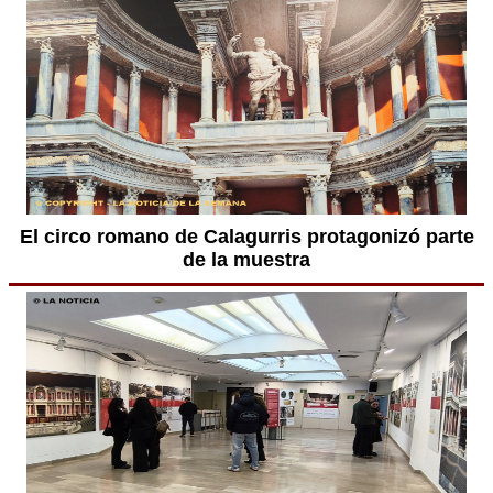
El circo romano de Calagurris protagonizó parte
de la muestra