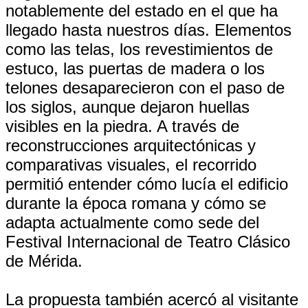
notablemente del estado en el que ha
llegado hasta nuestros días. Elementos
como las telas, los revestimientos de
estuco, las puertas de madera o los
telones desaparecieron con el paso de
los siglos, aunque dejaron huellas
visibles en la piedra. A través de
reconstrucciones arquitectónicas y
comparativas visuales, el recorrido
permitió entender cómo lucía el edificio
durante la época romana y cómo se
adapta actualmente como sede del
Festival Internacional de Teatro Clásico
de Mérida.
La propuesta también acercó al visitante