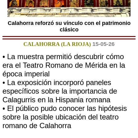
Calahorra reforzó su vínculo con el patrimonio
clásico
CALAHORRA (LA RIOJA)
15-05-26
• La muestra permitió descubrir cómo
era el Teatro Romano de Mérida en la
época imperial
• La exposición incorporó paneles
específicos sobre la importancia de
Calagurris en la Hispania romana
• El público pudo conocer las hipótesis
sobre la posible ubicación del teatro
romano de Calahorra