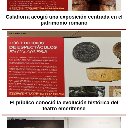
Calahorra acogió una exposición centrada en el
patrimonio romano
El público conoció la evolución histórica del
teatro emeritense