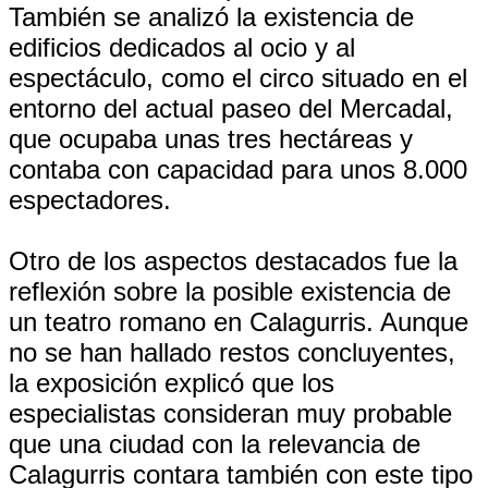
También se analizó la existencia de
edificios dedicados al ocio y al
espectáculo, como el circo situado en el
entorno del actual paseo del Mercadal,
que ocupaba unas tres hectáreas y
contaba con capacidad para unos 8.000
espectadores.
Otro de los aspectos destacados fue la
reflexión sobre la posible existencia de
un teatro romano en Calagurris. Aunque
no se han hallado restos concluyentes,
la exposición explicó que los
especialistas consideran muy probable
que una ciudad con la relevancia de
Calagurris contara también con este tipo