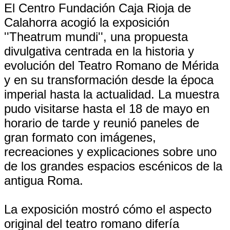
El Centro Fundación Caja Rioja de
Calahorra acogió la exposición
''Theatrum mundi'', una propuesta
divulgativa centrada en la historia y
evolución del Teatro Romano de Mérida
y en su transformación desde la época
imperial hasta la actualidad. La muestra
pudo visitarse hasta el 18 de mayo en
horario de tarde y reunió paneles de
gran formato con imágenes,
recreaciones y explicaciones sobre uno
de los grandes espacios escénicos de la
antigua Roma.
La exposición mostró cómo el aspecto
original del teatro romano difería