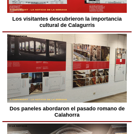
Los visitantes descubrieron la importancia
cultural de Calagurris
Dos paneles abordaron el pasado romano de
Calahorra