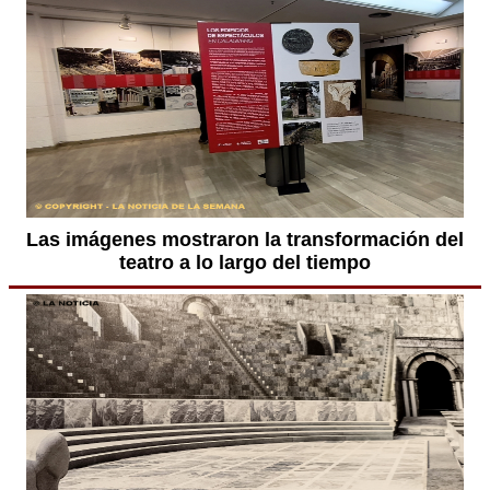
Las imágenes mostraron la transformación del
teatro a lo largo del tiempo