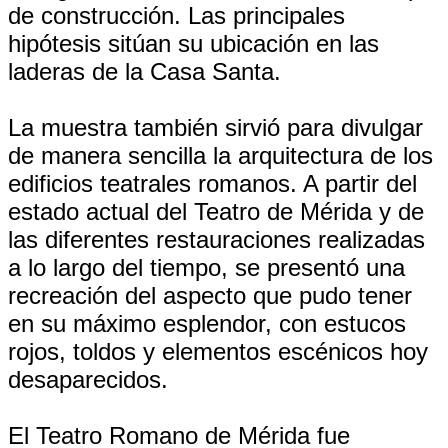
de construcción. Las principales
hipótesis sitúan su ubicación en las
laderas de la Casa Santa.
La muestra también sirvió para divulgar
de manera sencilla la arquitectura de los
edificios teatrales romanos. A partir del
estado actual del Teatro de Mérida y de
las diferentes restauraciones realizadas
a lo largo del tiempo, se presentó una
recreación del aspecto que pudo tener
en su máximo esplendor, con estucos
rojos, toldos y elementos escénicos hoy
desaparecidos.
El Teatro Romano de Mérida fue