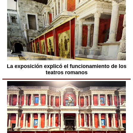
La exposición explicó el funcionamiento de los
teatros romanos