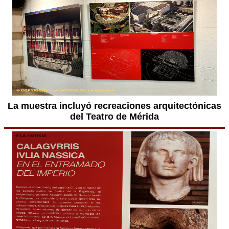
La muestra incluyó recreaciones arquitectónicas
del Teatro de Mérida