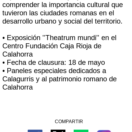
comprender la importancia cultural que
tuvieron las ciudades romanas en el
desarrollo urbano y social del territorio.
• Exposición ''Theatrum mundi'' en el
Centro Fundación Caja Rioja de
Calahorra
• Fecha de clausura: 18 de mayo
• Paneles especiales dedicados a
Calagurris y al patrimonio romano de
Calahorra
COMPARTIR