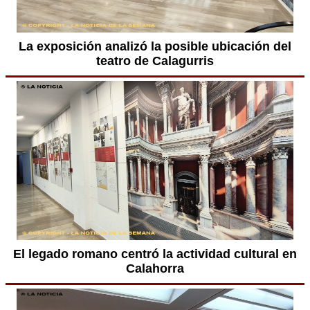
La exposición analizó la posible ubicación del
teatro de Calagurris
El legado romano centró la actividad cultural en
Calahorra