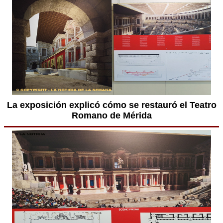
La exposición explicó cómo se restauró el Teatro
Romano de Mérida