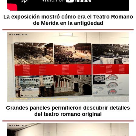
La exposición mostró cómo era el Teatro Romano
de Mérida en la antigüedad
Grandes paneles permitieron descubrir detalles
del teatro romano original