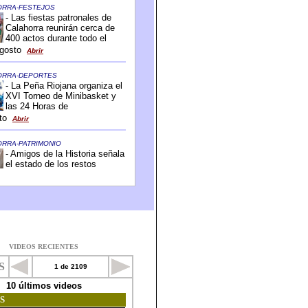
VIDEOS RECIENTES