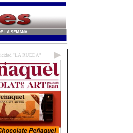
A DE LA SEMANA