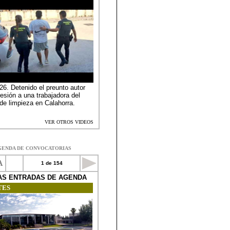
GENDA DE CONVOCATORIAS