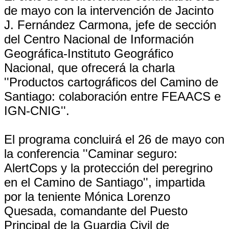
de mayo con la intervención de Jacinto
J. Fernández Carmona, jefe de sección
del Centro Nacional de Información
Geográfica-Instituto Geográfico
Nacional, que ofrecerá la charla
''Productos cartográficos del Camino de
Santiago: colaboración entre FEAACS e
IGN-CNIG''.
El programa concluirá el 26 de mayo con
la conferencia ''Caminar seguro:
AlertCops y la protección del peregrino
en el Camino de Santiago'', impartida
por la teniente Mónica Lorenzo
Quesada, comandante del Puesto
Principal de la Guardia Civil de