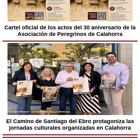
Cartel oficial de los actos del 30 aniversario de la
Asociación de Peregrinos de Calahorra
El Camino de Santiago del Ebro protagoniza las
jornadas culturales organizadas en Calahorra