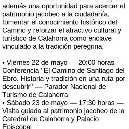
además una oportunidad para acercar el
patrimonio jacobeo a la ciudadanía,
fomentar el conocimiento histórico del
Camino y reforzar el atractivo cultural y
turístico de Calahorra como enclave
vinculado a la tradición peregrina.
• Viernes 22 de mayo — 20:00 horas —
Conferencia ''El Camino de Santiago del
Ebro. Historia y tradición en una ruta por
descubrir'' — Parador Nacional de
Turismo de Calahorra
• Sábado 23 de mayo — 17:30 horas —
Visita guiada al patrimonio jacobeo de la
Catedral de Calahorra y Palacio
Episcopal