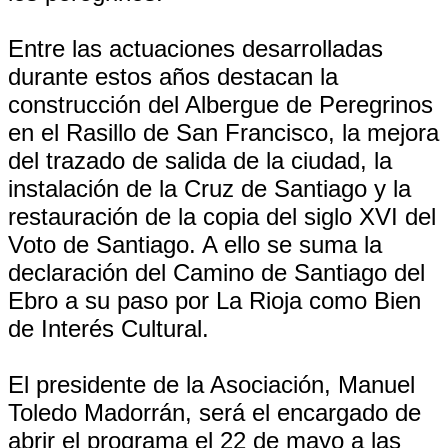
Entre las actuaciones desarrolladas
durante estos años destacan la
construcción del Albergue de Peregrinos
en el Rasillo de San Francisco, la mejora
del trazado de salida de la ciudad, la
instalación de la Cruz de Santiago y la
restauración de la copia del siglo XVI del
Voto de Santiago. A ello se suma la
declaración del Camino de Santiago del
Ebro a su paso por La Rioja como Bien
de Interés Cultural.
El presidente de la Asociación, Manuel
Toledo Madorrán, será el encargado de
abrir el programa el 22 de mayo a las