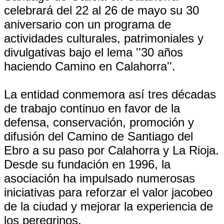
celebrará del 22 al 26 de mayo su 30
aniversario con un programa de
actividades culturales, patrimoniales y
divulgativas bajo el lema ''30 años
haciendo Camino en Calahorra''.
La entidad conmemora así tres décadas
de trabajo continuo en favor de la
defensa, conservación, promoción y
difusión del Camino de Santiago del
Ebro a su paso por Calahorra y La Rioja.
Desde su fundación en 1996, la
asociación ha impulsado numerosas
iniciativas para reforzar el valor jacobeo
de la ciudad y mejorar la experiencia de
los peregrinos.