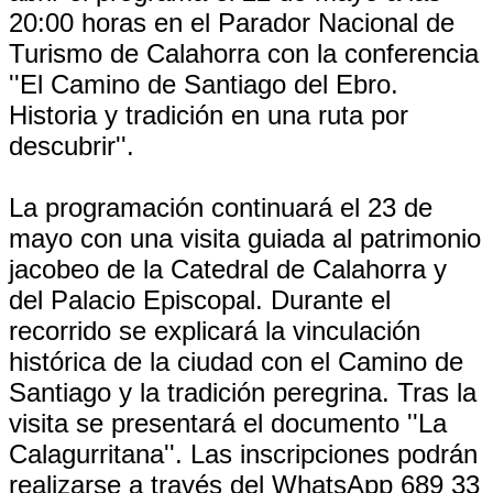
20:00 horas en el Parador Nacional de
Turismo de Calahorra con la conferencia
''El Camino de Santiago del Ebro.
Historia y tradición en una ruta por
descubrir''.
La programación continuará el 23 de
mayo con una visita guiada al patrimonio
jacobeo de la Catedral de Calahorra y
del Palacio Episcopal. Durante el
recorrido se explicará la vinculación
histórica de la ciudad con el Camino de
Santiago y la tradición peregrina. Tras la
visita se presentará el documento ''La
Calagurritana''. Las inscripciones podrán
realizarse a través del WhatsApp 689 33