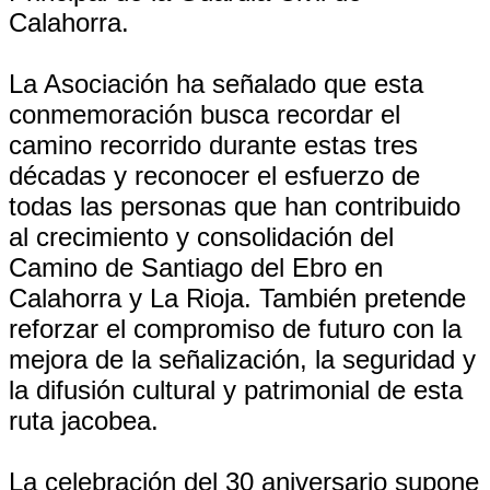
Calahorra.
La Asociación ha señalado que esta
conmemoración busca recordar el
camino recorrido durante estas tres
décadas y reconocer el esfuerzo de
todas las personas que han contribuido
al crecimiento y consolidación del
Camino de Santiago del Ebro en
Calahorra y La Rioja. También pretende
reforzar el compromiso de futuro con la
mejora de la señalización, la seguridad y
la difusión cultural y patrimonial de esta
ruta jacobea.
La celebración del 30 aniversario supone