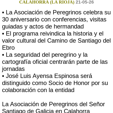
CALAHORRA (LA RIOJA)
21-05-26
• La Asociación de Peregrinos celebra su
30 aniversario con conferencias, visitas
guiadas y actos de hermandad
• El programa reivindica la historia y el
valor cultural del Camino de Santiago del
Ebro
• La seguridad del peregrino y la
cartografía oficial centrarán parte de las
jornadas
• José Luis Ayensa Espinosa será
distinguido como Socio de Honor por su
colaboración con la entidad
La Asociación de Peregrinos del Señor
Santiago de Galicia en Calahorra