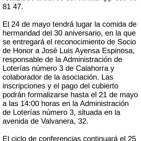
81 47.
El 24 de mayo tendrá lugar la comida de
hermandad del 30 aniversario, en la que
se entregará el reconocimiento de Socio
de Honor a José Luis Ayensa Espinosa,
responsable de la Administración de
Loterías número 3 de Calahorra y
colaborador de la asociación. Las
inscripciones y el pago del cubierto
podrán formalizarse hasta el 21 de mayo
a las 14:00 horas en la Administración
de Loterías número 3, situada en la
avenida de Valvanera, 32.
El ciclo de conferencias continuará el 25