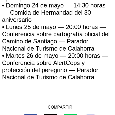
• Domingo 24 de mayo — 14:30 horas
— Comida de Hermandad del 30
aniversario
• Lunes 25 de mayo — 20:00 horas —
Conferencia sobre cartografía oficial del
Camino de Santiago — Parador
Nacional de Turismo de Calahorra
• Martes 26 de mayo — 20:00 horas —
Conferencia sobre AlertCops y
protección del peregrino — Parador
Nacional de Turismo de Calahorra
COMPARTIR