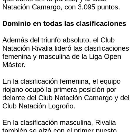
Natación Camargo, con 3.095 puntos.
Dominio en todas las clasificaciones
Además del triunfo absoluto, el Club
Natación Rivalia lideró las clasificaciones
femenina y masculina de la Liga Open
Máster.
En la clasificación femenina, el equipo
riojano ocupó la primera posición por
delante del Club Natación Camargo y del
Club Natación Logroño.
En la clasificación masculina, Rivalia
también se alzó con el primer puesto,