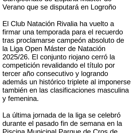
Verano que se disputará en Logroño
El Club Natación Rivalia ha vuelto a
firmar una temporada para el recuerdo
tras proclamarse campeón absoluto de
la Liga Open Máster de Natación
2025/26. El conjunto riojano cerró la
competición revalidando el título por
tercer año consecutivo y logrando
además un histórico triplete al imponerse
también en las clasificaciones masculina
y femenina.
La última jornada de la liga se celebró
durante el pasado fin de semana en la
Piscina Municipal Parque de Cros de