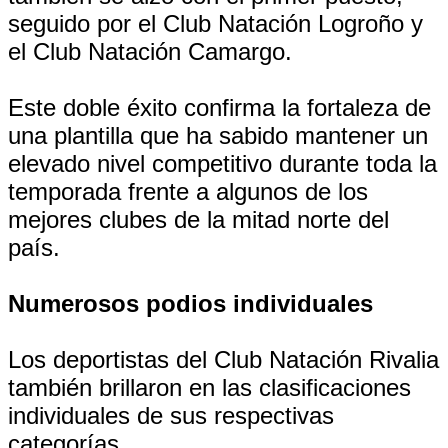
seguido por el Club Natación Logroño y
el Club Natación Camargo.
Este doble éxito confirma la fortaleza de
una plantilla que ha sabido mantener un
elevado nivel competitivo durante toda la
temporada frente a algunos de los
mejores clubes de la mitad norte del
país.
Numerosos podios individuales
Los deportistas del Club Natación Rivalia
también brillaron en las clasificaciones
individuales de sus respectivas
categorías.