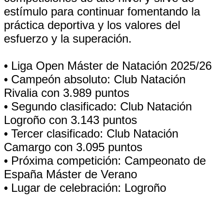
estímulo para continuar fomentando la
práctica deportiva y los valores del
esfuerzo y la superación.
• Liga Open Máster de Natación 2025/26
• Campeón absoluto: Club Natación
Rivalia con 3.989 puntos
• Segundo clasificado: Club Natación
Logroño con 3.143 puntos
• Tercer clasificado: Club Natación
Camargo con 3.095 puntos
• Próxima competición: Campeonato de
España Máster de Verano
• Lugar de celebración: Logroño