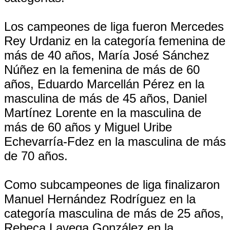
Los campeones de liga fueron Mercedes
Rey Urdaniz en la categoría femenina de
más de 40 años, María José Sánchez
Núñez en la femenina de más de 60
años, Eduardo Marcellán Pérez en la
masculina de más de 45 años, Daniel
Martínez Lorente en la masculina de
más de 60 años y Miguel Uribe
Echevarría-Fdez en la masculina de más
de 70 años.
Como subcampeones de liga finalizaron
Manuel Hernández Rodríguez en la
categoría masculina de más de 25 años,
Rebeca Lavega González en la