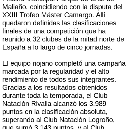
Maliaño, coincidiendo con la disputa del
XXIII Trofeo Máster Camargo. Allí
quedaron definidas las clasificaciones
finales de una competición que ha
reunido a 32 clubes de la mitad norte de
España a lo largo de cinco jornadas.
El equipo riojano completó una campaña
marcada por la regularidad y el alto
rendimiento de todos sus integrantes.
Gracias a los resultados obtenidos
durante toda la temporada, el Club
Natación Rivalia alcanzó los 3.989
puntos en la clasificación absoluta,
superando al Club Natación Logroño,
que sumó 3.143 puntos, y al Club