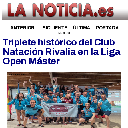
ANTERIOR
SIGUIENTE
ÚLTIMA
PORTADA
NR:8833
Triplete histórico del Club
Natación Rivalia en la Liga
Open Máster