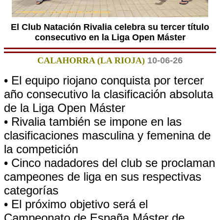
El Club Natación Rivalia celebra su tercer título
consecutivo en la Liga Open Máster
CALAHORRA (LA RIOJA)
10-06-26
• El equipo riojano conquista por tercer
año consecutivo la clasificación absoluta
de la Liga Open Máster
• Rivalia también se impone en las
clasificaciones masculina y femenina de
la competición
• Cinco nadadores del club se proclaman
campeones de liga en sus respectivas
categorías
• El próximo objetivo será el
Campeonato de España Máster de