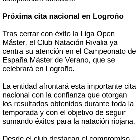
Próxima cita nacional en Logroño
Tras cerrar con éxito la Liga Open
Máster, el Club Natación Rivalia ya
centra su atención en el Campeonato de
España Máster de Verano, que se
celebrará en Logroño.
La entidad afrontará esta importante cita
nacional con la confianza que otorgan
los resultados obtenidos durante toda la
temporada y con el objetivo de seguir
sumando éxitos para la natación riojana.
Desde el club destacan el compromiso,