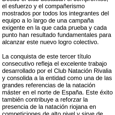
el esfuerzo y el compañerismo
mostrados por todos los integrantes del
equipo a lo largo de una campaña
exigente en la que cada prueba y cada
punto han resultado fundamentales para
alcanzar este nuevo logro colectivo.
La conquista de este tercer título
consecutivo refleja el excelente trabajo
desarrollado por el Club Natación Rivalia
y consolida a la entidad como una de las
grandes referencias de la natación
máster en el norte de España. Este éxito
también contribuye a reforzar la
presencia de la natación riojana en
competiciones de alto nivel y sirve de