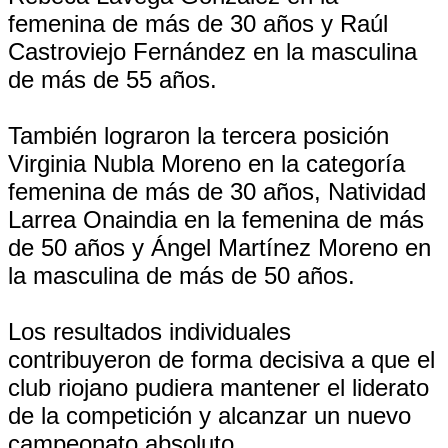
femenina de más de 30 años y Raúl
Castroviejo Fernández en la masculina
de más de 55 años.
También lograron la tercera posición
Virginia Nubla Moreno en la categoría
femenina de más de 30 años, Natividad
Larrea Onaindia en la femenina de más
de 50 años y Ángel Martínez Moreno en
la masculina de más de 50 años.
Los resultados individuales
contribuyeron de forma decisiva a que el
club riojano pudiera mantener el liderato
de la competición y alcanzar un nuevo
campeonato absoluto.