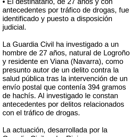
• El destinatario, de 27 años y con
antecedentes por tráfico de drogas, fue
identificado y puesto a disposición
judicial.
La Guardia Civil ha investigado a un
hombre de 27 años, natural de Logroño
y residente en Viana (Navarra), como
presunto autor de un delito contra la
salud pública tras la intervención de un
envío postal que contenía 394 gramos
de hachís. Al investigado le constan
antecedentes por delitos relacionados
con el tráfico de drogas.
La actuación, desarrollada por la