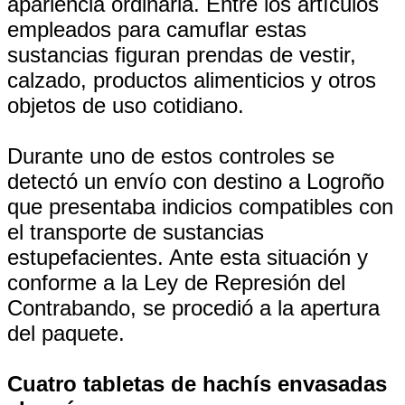
apariencia ordinaria. Entre los artículos
empleados para camuflar estas
sustancias figuran prendas de vestir,
calzado, productos alimenticios y otros
objetos de uso cotidiano.
Durante uno de estos controles se
detectó un envío con destino a Logroño
que presentaba indicios compatibles con
el transporte de sustancias
estupefacientes. Ante esta situación y
conforme a la Ley de Represión del
Contrabando, se procedió a la apertura
del paquete.
Cuatro tabletas de hachís envasadas