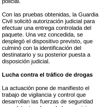
policial.
Con las pruebas obtenidas, la Guardia
Civil solicitó autorización judicial para
efectuar una entrega controlada del
paquete. Una vez concedida, se
desplegó el dispositivo previsto, que
culminó con la identificación del
destinatario y su posterior puesta a
disposición judicial.
Lucha contra el tráfico de drogas
La actuación pone de manifiesto el
trabajo de vigilancia y control que
desarrollan las fuerzas de seguridad