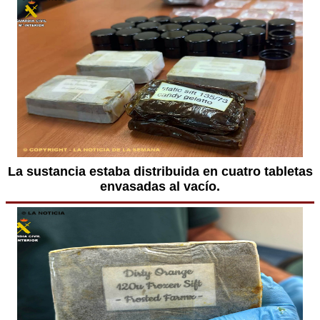
La sustancia estaba distribuida en cuatro tabletas
envasadas al vacío.