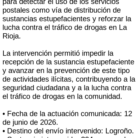
para detectar el uso de los servicios
postales como vía de distribución de
sustancias estupefacientes y reforzar la
lucha contra el tráfico de drogas en La
Rioja.
La intervención permitió impedir la
recepción de la sustancia estupefaciente
y avanzar en la prevención de este tipo
de actividades ilícitas, contribuyendo a la
seguridad ciudadana y a la lucha contra
el tráfico de drogas en la comunidad.
• Fecha de la actuación comunicada: 12
de junio de 2026.
• Destino del envío intervenido: Logroño.