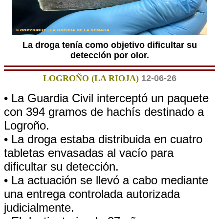
La droga tenía como objetivo dificultar su
detección por olor.
LOGROÑO (LA RIOJA)
12-06-26
• La Guardia Civil interceptó un paquete
con 394 gramos de hachís destinado a
Logroño.
• La droga estaba distribuida en cuatro
tabletas envasadas al vacío para
dificultar su detección.
• La actuación se llevó a cabo mediante
una entrega controlada autorizada
judicialmente.