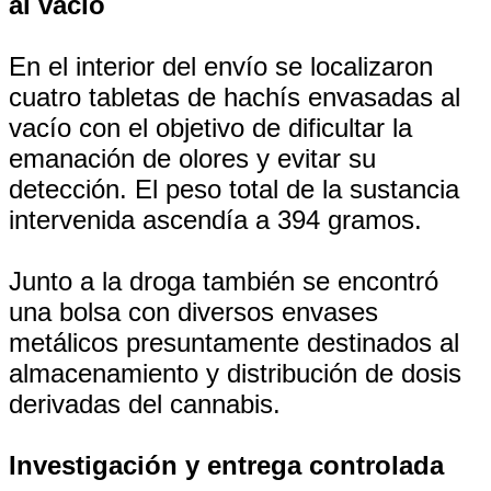
al vacío
En el interior del envío se localizaron
cuatro tabletas de hachís envasadas al
vacío con el objetivo de dificultar la
emanación de olores y evitar su
detección. El peso total de la sustancia
intervenida ascendía a 394 gramos.
Junto a la droga también se encontró
una bolsa con diversos envases
metálicos presuntamente destinados al
almacenamiento y distribución de dosis
derivadas del cannabis.
Investigación y entrega controlada