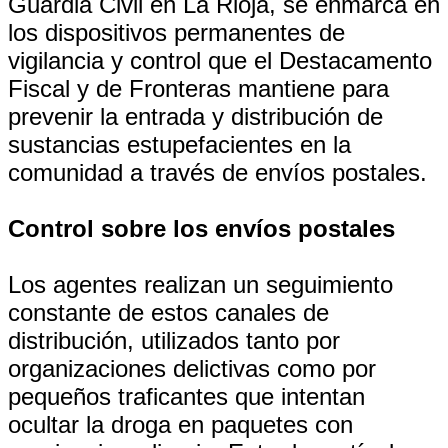
Guardia Civil en La Rioja, se enmarca en
los dispositivos permanentes de
vigilancia y control que el Destacamento
Fiscal y de Fronteras mantiene para
prevenir la entrada y distribución de
sustancias estupefacientes en la
comunidad a través de envíos postales.
Control sobre los envíos postales
Los agentes realizan un seguimiento
constante de estos canales de
distribución, utilizados tanto por
organizaciones delictivas como por
pequeños traficantes que intentan
ocultar la droga en paquetes con