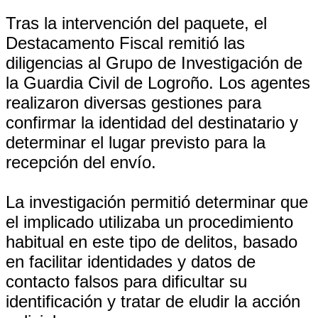
Tras la intervención del paquete, el
Destacamento Fiscal remitió las
diligencias al Grupo de Investigación de
la Guardia Civil de Logroño. Los agentes
realizaron diversas gestiones para
confirmar la identidad del destinatario y
determinar el lugar previsto para la
recepción del envío.
La investigación permitió determinar que
el implicado utilizaba un procedimiento
habitual en este tipo de delitos, basado
en facilitar identidades y datos de
contacto falsos para dificultar su
identificación y tratar de eludir la acción