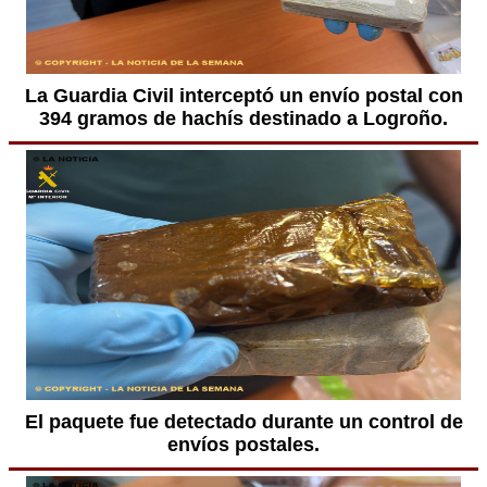
La Guardia Civil interceptó un envío postal con
394 gramos de hachís destinado a Logroño.
El paquete fue detectado durante un control de
envíos postales.