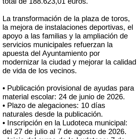
total de 188.623,01 euros.
La transformación de la plaza de toros,
la mejora de instalaciones deportivas, el
apoyo a las familias y la ampliación de
servicios municipales refuerzan la
apuesta del Ayuntamiento por
modernizar la ciudad y mejorar la calidad
de vida de los vecinos.
• Publicación provisional de ayudas para
material escolar: 24 de junio de 2026.
• Plazo de alegaciones: 10 días
naturales desde la publicación.
• Inscripción en la Ludoteca municipal:
del 27 de julio al 7 de agosto de 2026.