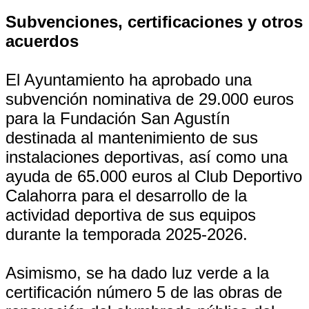
Subvenciones, certificaciones y otros
acuerdos
El Ayuntamiento ha aprobado una
subvención nominativa de 29.000 euros
para la Fundación San Agustín
destinada al mantenimiento de sus
instalaciones deportivas, así como una
ayuda de 65.000 euros al Club Deportivo
Calahorra para el desarrollo de la
actividad deportiva de sus equipos
durante la temporada 2025-2026.
Asimismo, se ha dado luz verde a la
certificación número 5 de las obras de