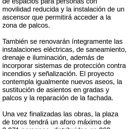
de espacios para personas con
movilidad reducida y la instalación de un
ascensor que permitirá acceder a la
zona de palcos.
También se renovarán íntegramente las
instalaciones eléctricas, de saneamiento,
drenaje e iluminación, además de
incorporar sistemas de protección contra
incendios y señalización. El proyecto
contempla igualmente nuevos aseos, la
sustitución de asientos en gradas y
palcos y la reparación de la fachada.
Una vez finalizadas las obras, la plaza
de toros tendrá un aforo máximo de