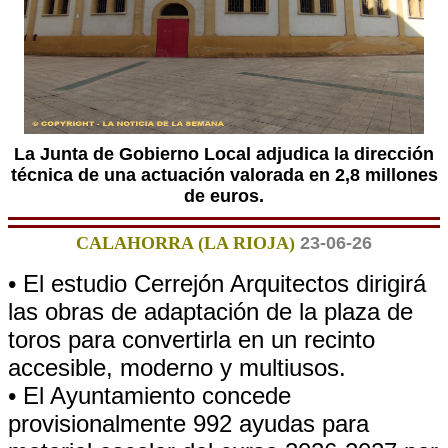
La Junta de Gobierno Local adjudica la dirección
técnica de una actuación valorada en 2,8 millones
de euros.
CALAHORRA (LA RIOJA)
23-06-26
• El estudio Cerrejón Arquitectos dirigirá
las obras de adaptación de la plaza de
toros para convertirla en un recinto
accesible, moderno y multiusos.
• El Ayuntamiento concede
provisionalmente 992 ayudas para