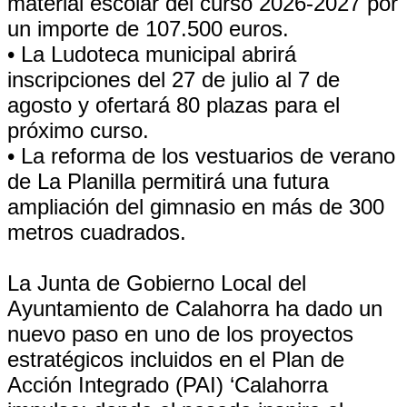
material escolar del curso 2026-2027 por
un importe de 107.500 euros.
• La Ludoteca municipal abrirá
inscripciones del 27 de julio al 7 de
agosto y ofertará 80 plazas para el
próximo curso.
• La reforma de los vestuarios de verano
de La Planilla permitirá una futura
ampliación del gimnasio en más de 300
metros cuadrados.
La Junta de Gobierno Local del
Ayuntamiento de Calahorra ha dado un
nuevo paso en uno de los proyectos
estratégicos incluidos en el Plan de
Acción Integrado (PAI) ‘Calahorra