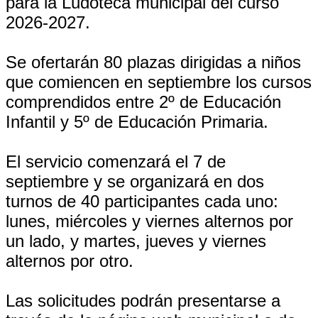
para la Ludoteca municipal del curso
2026-2027.
Se ofertarán 80 plazas dirigidas a niños
que comiencen en septiembre los cursos
comprendidos entre 2º de Educación
Infantil y 5º de Educación Primaria.
El servicio comenzará el 7 de
septiembre y se organizará en dos
turnos de 40 participantes cada uno:
lunes, miércoles y viernes alternos por
un lado, y martes, jueves y viernes
alternos por otro.
Las solicitudes podrán presentarse a