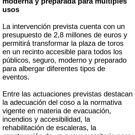
moderna y preparada para múltiples
usos
La intervención prevista cuenta con un
presupuesto de 2,8 millones de euros y
permitirá transformar la plaza de toros
en un recinto accesible para todos los
públicos, seguro, moderno y preparado
para albergar diferentes tipos de
eventos.
Entre las actuaciones previstas destacan
la adecuación del coso a la normativa
vigente en materia de evacuación,
incendios y accesibilidad, la
rehabilitación de escaleras, la