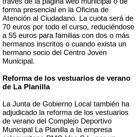
través de la página web municipal o de
forma presencial en la Oficina de
Atención al Ciudadano. La cuota será de
70 euros por todo el curso, reduciéndose
a 55 euros para familias con dos o más
hermanos inscritos o cuando exista un
hermano socio del Centro Joven
Municipal.
Reforma de los vestuarios de verano
de La Planilla
La Junta de Gobierno Local también ha
adjudicado la reforma de los vestuarios
de verano del Complejo Deportivo
Municipal La Planilla a la empresa