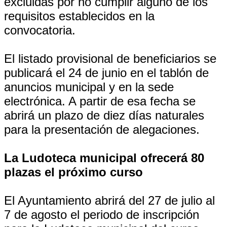
excluidas por no cumplir alguno de los
requisitos establecidos en la
convocatoria.
El listado provisional de beneficiarios se
publicará el 24 de junio en el tablón de
anuncios municipal y en la sede
electrónica. A partir de esa fecha se
abrirá un plazo de diez días naturales
para la presentación de alegaciones.
La Ludoteca municipal ofrecerá 80
plazas el próximo curso
El Ayuntamiento abrirá del 27 de julio al
7 de agosto el periodo de inscripción