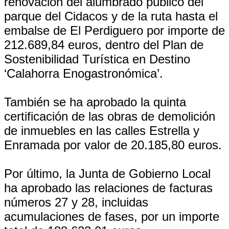
renovación del alumbrado público del
parque del Cidacos y de la ruta hasta el
embalse de El Perdiguero por importe de
212.689,84 euros, dentro del Plan de
Sostenibilidad Turística en Destino
‘Calahorra Enogastronómica’.
También se ha aprobado la quinta
certificación de las obras de demolición
de inmuebles en las calles Estrella y
Enramada por valor de 20.185,80 euros.
Por último, la Junta de Gobierno Local
ha aprobado las relaciones de facturas
números 27 y 28, incluidas
acumulaciones de fases, por un importe