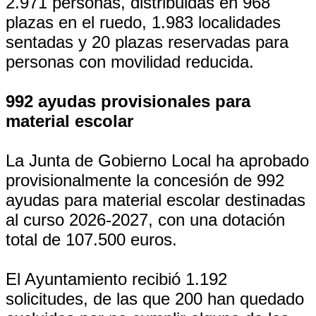
2.971 personas, distribuidas en 968
plazas en el ruedo, 1.983 localidades
sentadas y 20 plazas reservadas para
personas con movilidad reducida.
992 ayudas provisionales para
material escolar
La Junta de Gobierno Local ha aprobado
provisionalmente la concesión de 992
ayudas para material escolar destinadas
al curso 2026-2027, con una dotación
total de 107.500 euros.
El Ayuntamiento recibió 1.192
solicitudes, de las que 200 han quedado