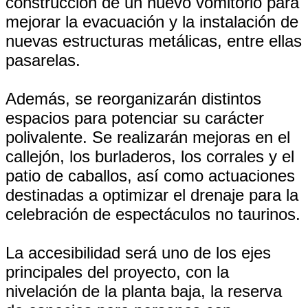
construcción de un nuevo vomitorio para
mejorar la evacuación y la instalación de
nuevas estructuras metálicas, entre ellas
pasarelas.
Además, se reorganizarán distintos
espacios para potenciar su carácter
polivalente. Se realizarán mejoras en el
callejón, los burladeros, los corrales y el
patio de caballos, así como actuaciones
destinadas a optimizar el drenaje para la
celebración de espectáculos no taurinos.
La accesibilidad será uno de los ejes
principales del proyecto, con la
nivelación de la planta baja, la reserva