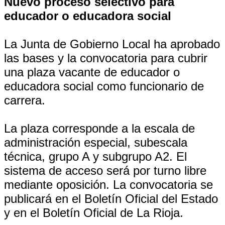
Nuevo proceso selectivo para
educador o educadora social
La Junta de Gobierno Local ha aprobado
las bases y la convocatoria para cubrir
una plaza vacante de educador o
educadora social como funcionario de
carrera.
La plaza corresponde a la escala de
administración especial, subescala
técnica, grupo A y subgrupo A2. El
sistema de acceso será por turno libre
mediante oposición. La convocatoria se
publicará en el Boletín Oficial del Estado
y en el Boletín Oficial de La Rioja.