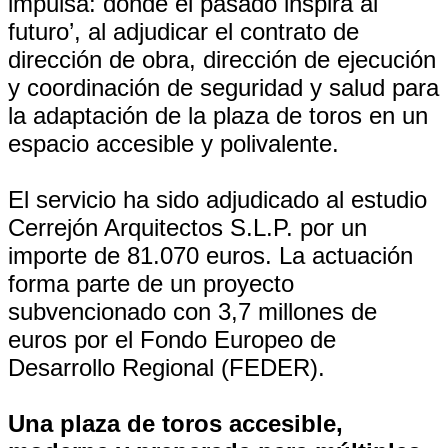
impulsa: donde el pasado inspira al
futuro’, al adjudicar el contrato de
dirección de obra, dirección de ejecución
y coordinación de seguridad y salud para
la adaptación de la plaza de toros en un
espacio accesible y polivalente.
El servicio ha sido adjudicado al estudio
Cerrejón Arquitectos S.L.P. por un
importe de 81.070 euros. La actuación
forma parte de un proyecto
subvencionado con 3,7 millones de
euros por el Fondo Europeo de
Desarrollo Regional (FEDER).
Una plaza de toros accesible,