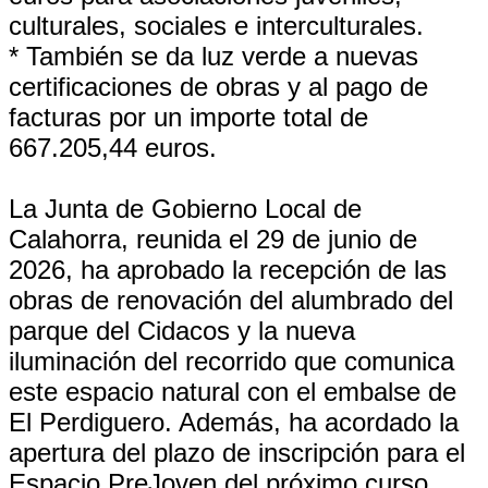
culturales, sociales e interculturales.
* También se da luz verde a nuevas
certificaciones de obras y al pago de
facturas por un importe total de
667.205,44 euros.
La Junta de Gobierno Local de
Calahorra, reunida el 29 de junio de
2026, ha aprobado la recepción de las
obras de renovación del alumbrado del
parque del Cidacos y la nueva
iluminación del recorrido que comunica
este espacio natural con el embalse de
El Perdiguero. Además, ha acordado la
apertura del plazo de inscripción para el
Espacio PreJoven del próximo curso