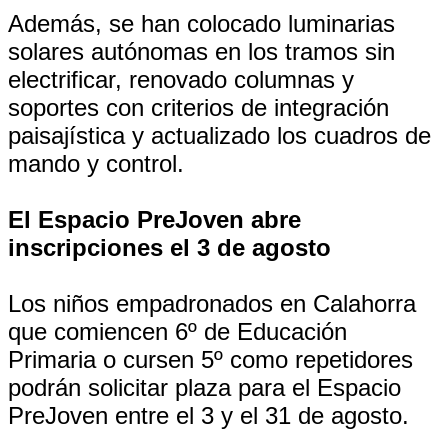
Además, se han colocado luminarias
solares autónomas en los tramos sin
electrificar, renovado columnas y
soportes con criterios de integración
paisajística y actualizado los cuadros de
mando y control.
El Espacio PreJoven abre
inscripciones el 3 de agosto
Los niños empadronados en Calahorra
que comiencen 6º de Educación
Primaria o cursen 5º como repetidores
podrán solicitar plaza para el Espacio
PreJoven entre el 3 y el 31 de agosto.