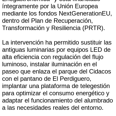
íntegramente por la Unión Europea
mediante los fondos NextGenerationEU,
dentro del Plan de Recuperación,
Transformación y Resiliencia (PRTR).
La intervención ha permitido sustituir las
antiguas luminarias por equipos LED de
alta eficiencia con regulación del flujo
luminoso, instalar iluminación en el
paseo que enlaza el parque del Cidacos
con el pantano de El Perdiguero,
implantar una plataforma de telegestión
para optimizar el consumo energético y
adaptar el funcionamiento del alumbrado
a las necesidades reales del entorno.