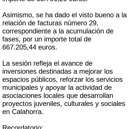
Asimismo, se ha dado el visto bueno a la
relación de facturas número 29,
correspondiente a la acumulación de
fases, por un importe total de
667.205,44 euros.
La sesión refleja el avance de
inversiones destinadas a mejorar los
espacios públicos, reforzar los servicios
municipales y apoyar la actividad de
asociaciones locales que desarrollan
proyectos juveniles, culturales y sociales
en Calahorra.
Recordatorio: