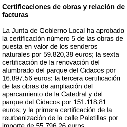
Certificaciones de obras y relación de
facturas
La Junta de Gobierno Local ha aprobado
la certificación número 5 de las obras de
puesta en valor de los senderos
naturales por 59.820,38 euros; la sexta
certificación de la renovación del
alumbrado del parque del Cidacos por
16.897,56 euros; la tercera certificación
de las obras de ampliación del
aparcamiento de la Catedral y del
parque del Cidacos por 151.118,81
euros; y la primera certificación de la
reurbanización de la calle Paletillas por
importe de 55.796,26 euros.