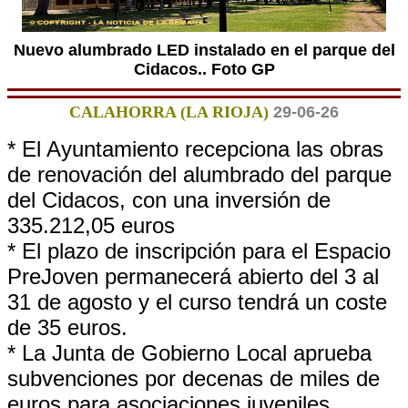
Nuevo alumbrado LED instalado en el parque del
Cidacos.. Foto GP
CALAHORRA (LA RIOJA)
29-06-26
* El Ayuntamiento recepciona las obras
de renovación del alumbrado del parque
del Cidacos, con una inversión de
335.212,05 euros
* El plazo de inscripción para el Espacio
PreJoven permanecerá abierto del 3 al
31 de agosto y el curso tendrá un coste
de 35 euros.
* La Junta de Gobierno Local aprueba
subvenciones por decenas de miles de
euros para asociaciones juveniles,