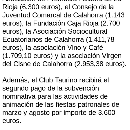
Rioja (6.300 euros), el Consejo de la
Juventud Comarcal de Calahorra (1.143
euros), la Fundación Caja Rioja (2.700
euros), la Asociación Sociocultural
Ecuatorianos de Calahorra (1.411,78
euros), la asociación Vino y Café
(1.709,10 euros) y la asociación Virgen
del Cisne de Calahorra (2.953,38 euros).
Además, el Club Taurino recibirá el
segundo pago de la subvención
nominativa para las actividades de
animación de las fiestas patronales de
marzo y agosto por importe de 3.600
euros.