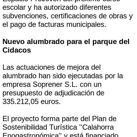
escolar y ha autorizado diferentes
subvenciones, certificaciones de obras y
el pago de facturas municipales.
Nuevo alumbrado para el parque del
Cidacos
Las actuaciones de mejora del
alumbrado han sido ejecutadas por la
empresa Soprener S.L. con un
presupuesto de adjudicación de
335.212,05 euros.
El proyecto forma parte del Plan de
Sostenibilidad Turística ''Calahorra
Enogastronómica'' y está financiado