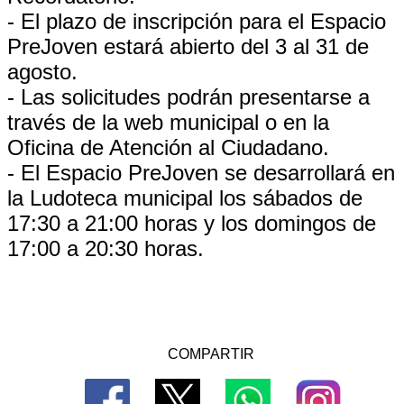
- El plazo de inscripción para el Espacio
PreJoven estará abierto del 3 al 31 de
agosto.
- Las solicitudes podrán presentarse a
través de la web municipal o en la
Oficina de Atención al Ciudadano.
- El Espacio PreJoven se desarrollará en
la Ludoteca municipal los sábados de
17:30 a 21:00 horas y los domingos de
17:00 a 20:30 horas.
COMPARTIR