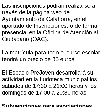
Las inscripciones podrán realizarse a
través de la página web del
Ayuntamiento de Calahorra, en el
apartado de Inscripciones, o de forma
presencial en la Oficina de Atención al
Ciudadano (OAC).
La matrícula para todo el curso escolar
tendrá un precio de 35 euros.
El Espacio PreJoven desarrollará su
actividad en la Ludoteca municipal los
sábados de 17:30 a 21:00 horas y los
domingos de 17:00 a 20:30 horas.
Subvenciones para asociaciones