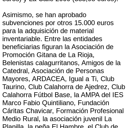
Asimismo, se han aprobado
subvenciones por otros 15.000 euros
para la adquisición de material
inventariable. Entre las entidades
beneficiarias figuran la Asociación de
Promoción Gitana de La Rioja,
Belenistas calagurritanos, Amigos de la
Catedral, Asociación de Personas
Mayores, ARDACEA, Igual a Ti, Club
Taurino, Club Calahorra de Ajedrez, Club
Calahorra Fútbol Base, la AMPA del IES
Marco Fabio Quintiliano, Fundación
Cáritas Chavicar, Formación Profesional
Medio Rural, la asociación juvenil La
Planilla, la peña El Hambre, el Club de