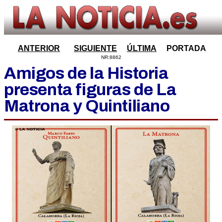
ANTERIOR
SIGUIENTE
ÚLTIMA
PORTADA
NR:8862
Amigos de la Historia
presenta figuras de La
Matrona y Quintiliano