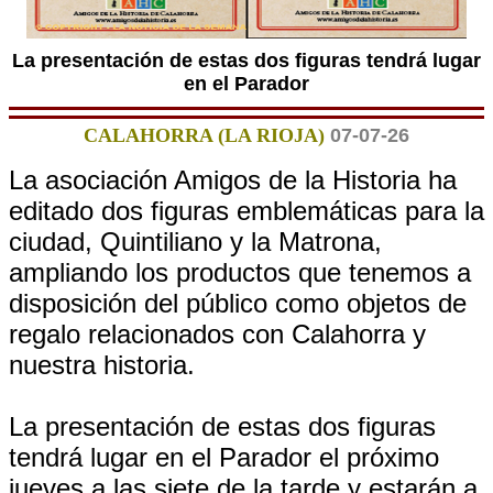
La presentación de estas dos figuras tendrá lugar
en el Parador
CALAHORRA (LA RIOJA)
07-07-26
La asociación Amigos de la Historia ha
editado dos figuras emblemáticas para la
ciudad, Quintiliano y la Matrona,
ampliando los productos que tenemos a
disposición del público como objetos de
regalo relacionados con Calahorra y
nuestra historia.
La presentación de estas dos figuras
tendrá lugar en el Parador el próximo
jueves a las siete de la tarde y estarán a