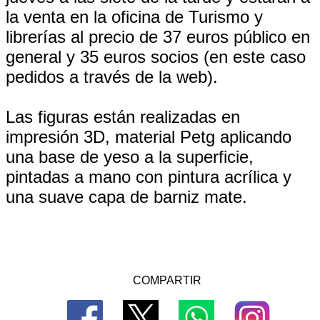
la venta en la oficina de Turismo y
librerías al precio de 37 euros público en
general y 35 euros socios (en este caso
pedidos a través de la web).
Las figuras están realizadas en
impresión 3D, material Petg aplicando
una base de yeso a la superficie,
pintadas a mano con pintura acrílica y
una suave capa de barniz mate.
COMPARTIR