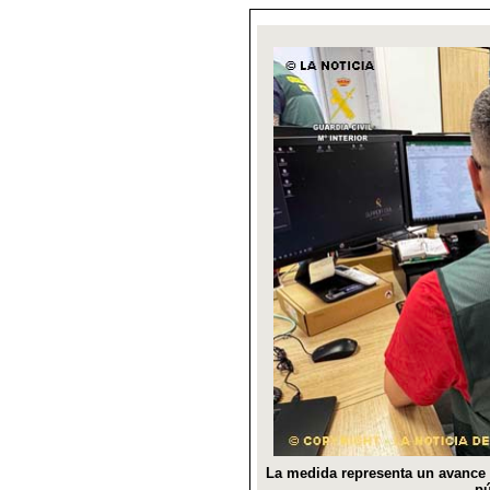
La medida representa un avance i
pú