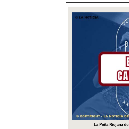
La Peña Riojana de