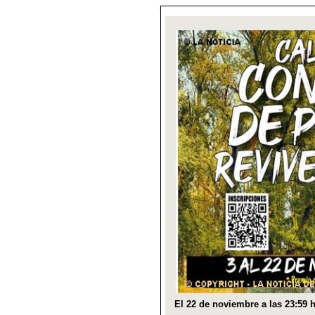
El 22 de noviembre a las 23:59 h