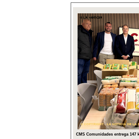
CMS Comunidades entrega 147 ki