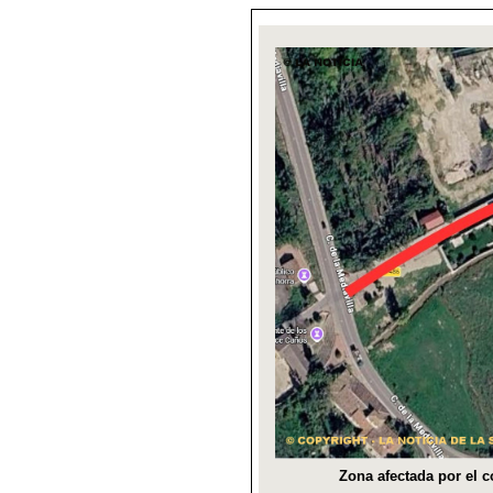
Zona afectada por el c