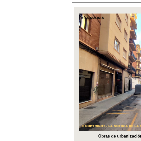
Obras de urbanización 