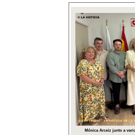
Mónica Arceiz junto a var