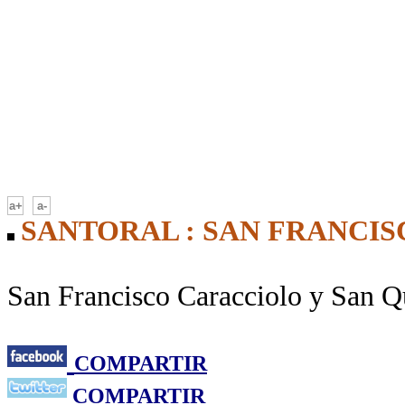
-
a+
a-
SANTORAL : SAN FRANCIS
San Francisco Caracciolo y San Q
COMPARTIR
COMPARTIR