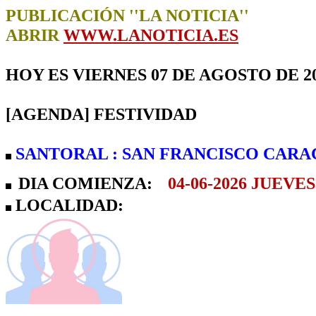
PUBLICACIÓN ''LA NOTICIA''
ABRIR
WWW.LANOTICIA.ES
HOY ES VIERNES 07 DE AGOSTO DE 2
[AGENDA] FESTIVIDAD
SANTORAL : SAN FRANCISCO CARA
DIA COMIENZA:
04-06-2026 JUEVES 
LOCALIDAD: