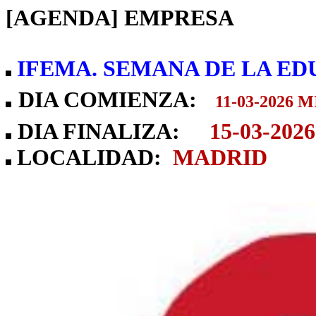
[AGENDA] EMPRESA
IFEMA. SEMANA DE LA E
DIA COMIENZA:
11-03-2026 M
DIA FINALIZA:
15-03-202
LOCALIDAD:
MADRID