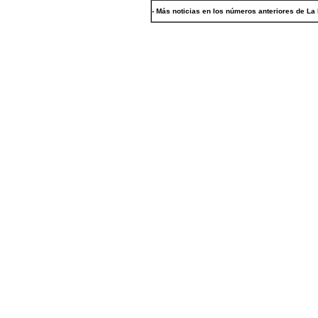
- Más noticias en los números anteriores de La 